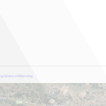
πιχείρηση στάθμευσης