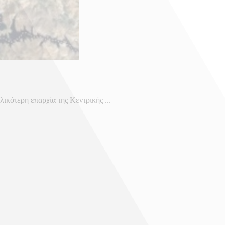
λικότερη επαρχία της Κεντρικής ...