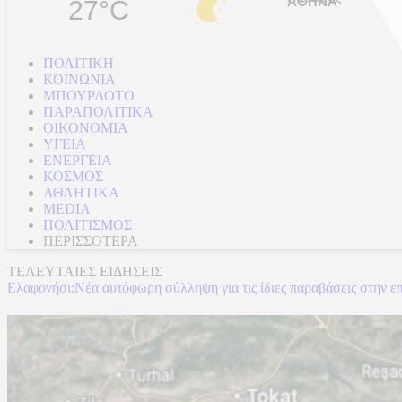
27°C
ΠΟΛΙΤΙΚΗ
ΚΟΙΝΩΝΙΑ
ΜΠΟΥΡΛΟΤΟ
ΠΑΡΑΠΟΛΙΤΙΚΑ
ΟΙΚΟΝΟΜΙΑ
ΥΓΕΙΑ
ΕΝΕΡΓΕΙΑ
ΚΟΣΜΟΣ
ΑΘΛΗΤΙΚΑ
MEDIA
ΠΟΛΙΤΙΣΜΟΣ
ΠΕΡΙΣΣΟΤΕΡΑ
ΤΕΛΕΥΤΑΙΕΣ ΕΙΔΗΣΕΙΣ
Ελαφονήσι:Νέα αυτόφωρη σύλληψη για τις ίδιες παραβάσεις στην ε