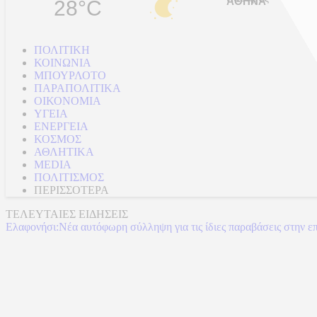
28°C
ΠΟΛΙΤΙΚΗ
ΚΟΙΝΩΝΙΑ
ΜΠΟΥΡΛΟΤΟ
ΠΑΡΑΠΟΛΙΤΙΚΑ
ΟΙΚΟΝΟΜΙΑ
ΥΓΕΙΑ
ΕΝΕΡΓΕΙΑ
ΚΟΣΜΟΣ
ΑΘΛΗΤΙΚΑ
MEDIA
ΠΟΛΙΤΙΣΜΟΣ
ΠΕΡΙΣΣΟΤΕΡΑ
ΤΕΛΕΥΤΑΙΕΣ ΕΙΔΗΣΕΙΣ
Ελαφονήσι:Νέα αυτόφωρη σύλληψη για τις ίδιες παραβάσεις στην ε