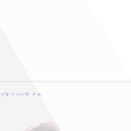
πιχείρηση στάθμευσης