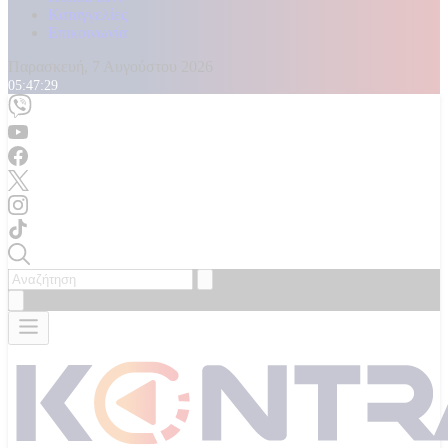
Καταγγελίες
Επικοινωνία
Παρασκευή, 7 Αυγούστου 2026
05:47:31