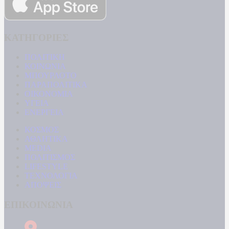
ΚΑΤΗΓΟΡΙΕΣ
ΠΟΛΙΤΙΚΗ
ΚΟΙΝΩΝΙΑ
ΜΠΟΥΡΛΟΤΟ
ΠΑΡΑΠΟΛΙΤΙΚΑ
ΟΙΚΟΝΟΜΙΑ
ΥΓΕΙΑ
ΕΝΕΡΓΕΙΑ
ΚΟΣΜΟΣ
ΑΘΛΗΤΙΚΑ
MEDIA
ΠΟΛΙΤΙΣΜΟΣ
LIFESTYLE
ΤΕΧΝΟΛΟΓΙΑ
ΑΠΟΨΕΙΣ
ΕΠΙΚΟΙΝΩΝΙΑ