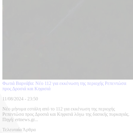
Φωτιά Βαρνάβα: Νέο 112 για εκκένωση της περιοχής Ρεπεντώσα
προς Δροσιά και Κηφισιά
11/08/2024 - 23:50
Νέο μήνυμα εστάλη από το 112 για εκκένωση της περιοχής
Ρεπεντώσα προς Δροσιά και Κηφισιά λόγω της δασικής πυρκαγιάς.
Πηγή: ertnews.gr...
Τελευταία Άρθρα