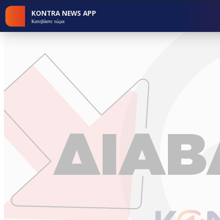
KONTRA NEWS APP
Κατεβάστε τώρα