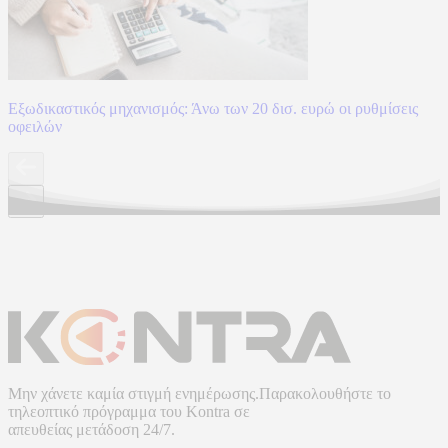
Εξωδικαστικός μηχανισμός: Άνω των 20 δισ. ευρώ οι ρυθμίσεις
οφειλών
Μην χάνετε καμία στιγμή ενημέρωσης.Παρακολουθήστε το
τηλεοπτικό πρόγραμμα του
Kontra
σε
απευθείας μετάδοση
24/7.