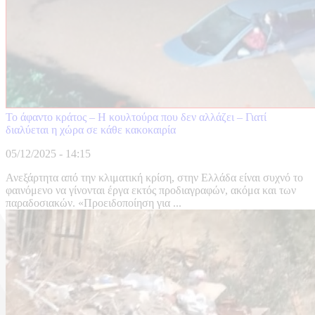
Το άφαντο κράτος – Η κουλτούρα που δεν αλλάζει – Γιατί
διαλύεται η χώρα σε κάθε κακοκαιρία
05/12/2025 - 14:15
Ανεξάρτητα από την κλιματική κρίση, στην Ελλάδα είναι συχνό το
φαινόμενο να γίνονται έργα εκτός προδιαγραφών, ακόμα και των
παραδοσιακών. «Προειδοποίηση για ...