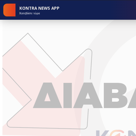
KONTRA NEWS APP
Κατεβάστε τώρα