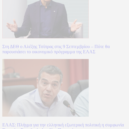
Στη ΔΕΘ ο Αλέξης Τσίπρας στις 9 Σεπτεμβρίου – Πότε θα
παρουσιάσει το οικονομικό πρόγραμμα της ΕΛΑΣ
ΕΛΑΣ: Πλήγμα για την ελληνική εξωτερική πολιτική η συμφωνία