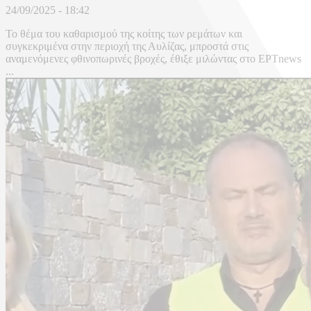
24/09/2025 - 18:42
Το θέμα του καθαρισμού της κοίτης των ρεμάτων και
συγκεκριμένα στην περιοχή της Αυλίζας, μπροστά στις
αναμενόμενες φθινοπωρινές βροχές, έθιξε μιλώντας στο ΕΡΤnews
...