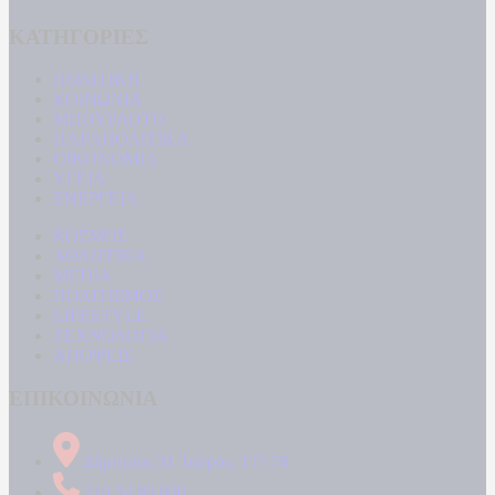
ΚΑΤΗΓΟΡΙΕΣ
ΠΟΛΙΤΙΚΗ
ΚΟΙΝΩΝΙΑ
ΜΠΟΥΡΛΟΤΟ
ΠΑΡΑΠΟΛΙΤΙΚΑ
ΟΙΚΟΝΟΜΙΑ
ΥΓΕΙΑ
ΕΝΕΡΓΕΙΑ
ΚΟΣΜΟΣ
ΑΘΛΗΤΙΚΑ
MEDIA
ΠΟΛΙΤΙΣΜΟΣ
LIFESTYLE
ΤΕΧΝΟΛΟΓΙΑ
ΑΠΟΨΕΙΣ
ΕΠΙΚΟΙΝΩΝΙΑ
Δήμητρος 31 Ταύρος, 177 78
210 34 89 000