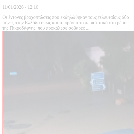
11/01/2026 - 12:10
Οι έντονες βροχοπτώσεις που εκδηλώθηκαν τους τελευταίους δύο
μήνες στην Ελλάδα όπως και το πρόσφατο περιστατικό στο ρέμα
της Πικροδάφνης, που προκάλεσε σοβαρές ...