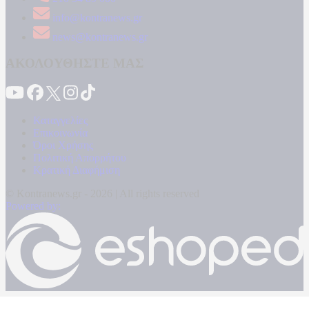
info@kontranews.gr
news@kontranews.gr
ΑΚΟΛΟΥΘΗΣΤΕ ΜΑΣ
Καταγγελίες
Επικοινωνία
Όροι Χρήσης
Πολιτική Απορρήτου
Κρατική Διαφήμιση
© Kontranews.gr - 2026 | All rights reserved
Powered by: