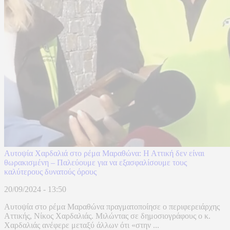
Αυτοψία Χαρδαλιά στο ρέμα Μαραθώνα: Η Αττική δεν είναι
θωρακισμένη – Παλεύουμε για να εξασφαλίσουμε τους
καλύτερους δυνατούς όρους
20/09/2024 - 13:50
Αυτοψία στο ρέμα Μαραθώνα πραγματοποίησε ο περιφερειάρχης
Αττικής, Νίκος Χαρδαλιάς. Μιλώντας σε δημοσιογράφους ο κ.
Χαρδαλιάς ανέφερε μεταξύ άλλων ότι «στην ...