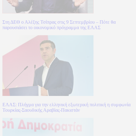
Στη ΔΕΘ ο Αλέξης Τσίπρας στις 9 Σεπτεμβρίου – Πότε θα
παρουσιάσει το οικονομικό πρόγραμμα της ΕΛΑΣ
ΕΛΑΣ: Πλήγμα για την ελληνική εξωτερική πολιτική η συμφωνία
Τουρκίας-Σαουδικής Αραβίας-Πακιστάν