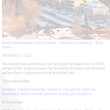
Ρεκόρ χιονόπτωσης στην Ισλανδία – Ακυρώσεις πτώσεις – Δείτε
βίντεο
29/10/2025 - 11:22
Τη σφοδρότερη χιονόπτωση για τον μήνα Οκτώβριο από το 1921
αντιμετώπισε η πρωτεύουσα της Ισλανδίας Ιστορική και δύσκολη
ημέρα έζησε η πρωτεύουσα της Ισλανδίας την ...
Τελευταία Άρθρα
Χρήστος Χατζηπαναγιώτης: «Είμαστε τσιτωμένοι, είναι μια
δυστοπική εποχή και αυτό φαίνεται να μας έχει τρελάνει»
11 λεπτά πριν