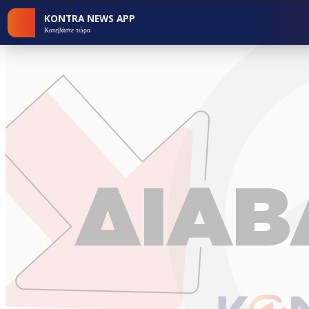
KONTRA NEWS APP
Κατεβάστε τώρα