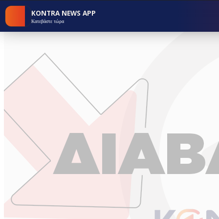
KONTRA NEWS APP
Κατεβάστε τώρα