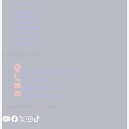
ΕΝΕΡΓΕΙΑ
ΚΟΣΜΟΣ
ΑΘΛΗΤΙΚΑ
MEDIA
ΠΟΛΙΤΙΣΜΟΣ
LIFESTYLE
ΤΕΧΝΟΛΟΓΙΑ
ΑΠΟΨΕΙΣ
ΕΠΙΚΟΙΝΩΝΙΑ
Δήμητρος 31 Ταύρος, 177 78
210 34 89 000
info@kontranews.gr
news@kontranews.gr
ΑΚΟΛΟΥΘΗΣΤΕ ΜΑΣ