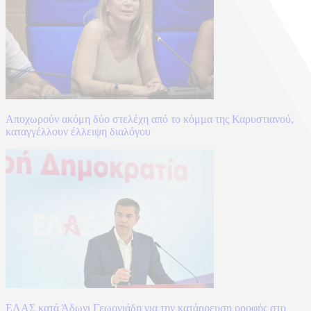
Αποχωρούν ακόμη δύο στελέχη από το κόμμα της Καρυστιανού,
καταγγέλλουν έλλειψη διαλόγου
ΕΛΑΣ κατά Άδωνι Γεωργιάδη για την κατάρρευση οροφής στο