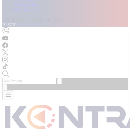
Καταγγελίες
Επικοινωνία
Παρασκευή, 7 Αυγούστου 2026
20:57:53