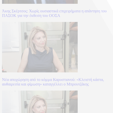
Άκης Σκέρτσος: Χωρίς ουσιαστικά επιχειρήματα η απάντηση του
ΠΑΣΟΚ για την έκθεση του ΟΟΣΑ
Νέα αποχώρηση από το κόμμα Καρυστιανού: «Κλειστή κάστα,
αυθαιρεσία και φίμωση» καταγγέλλει ο Μπρουτζάκης