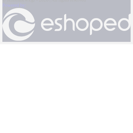
Powered by: