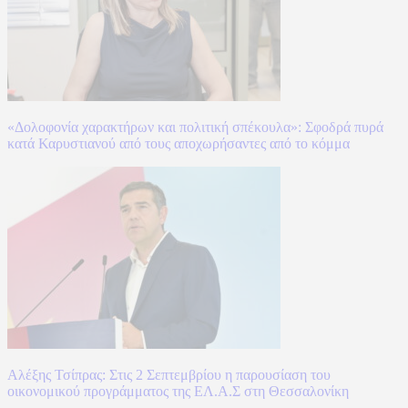
«Δολοφονία χαρακτήρων και πολιτική σπέκουλα»: Σφοδρά πυρά
κατά Καρυστιανού από τους αποχωρήσαντες από το κόμμα
Αλέξης Τσίπρας: Στις 2 Σεπτεμβρίου η παρουσίαση του
οικονομικού προγράμματος της ΕΛ.Α.Σ στη Θεσσαλονίκη