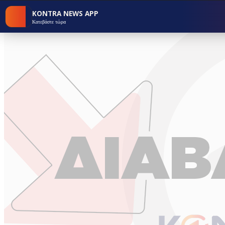
KONTRA NEWS APP
Κατεβάστε τώρα