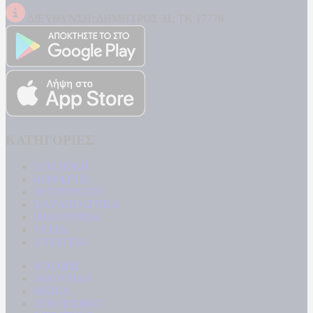
ΔΙΕΥΘΥΝΣΗ: ΔΗΜΗΤΡΟΣ 31, ΤΚ 17778
ΚΑΤΗΓΟΡΙΕΣ
ΠΟΛΙΤΙΚΗ
ΚΟΙΝΩΝΙΑ
ΜΠΟΥΡΛΟΤΟ
ΠΑΡΑΠΟΛΙΤΙΚΑ
ΟΙΚΟΝΟΜΙΑ
ΥΓΕΙΑ
ΕΝΕΡΓΕΙΑ
ΚΟΣΜΟΣ
ΑΘΛΗΤΙΚΑ
MEDIA
ΠΟΛΙΤΙΣΜΟΣ