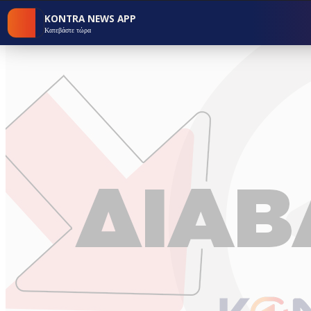
KONTRA NEWS APP
Κατεβάστε τώρα