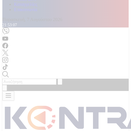
Καταγγελίες
Επικοινωνία
Παρασκευή, 7 Αυγούστου 2026
21:53:10