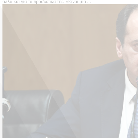
αλλά και για τα προσωπικά της. «Είναι μια ...