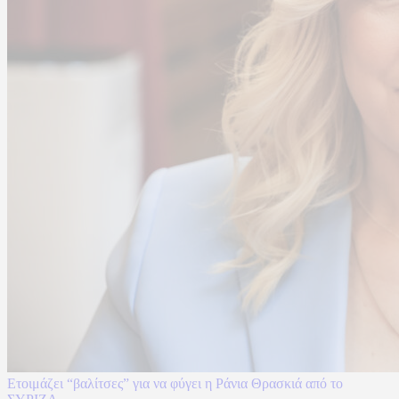
Ετοιμάζει “βαλίτσες” για να φύγει η Ράνια Θρασκιά από το