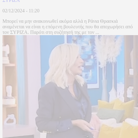
ΣΥΡΙΖΑ
02/12/2024 - 11:20
Μπορεί να μην ανακοινωθεί ακόμα αλλά η Ράνια Θρασκιά
αναμένεται να είναι η επόμενη βουλευτής που θα αποχωρήσει από
τον ΣΥΡΙΖΑ. Παρότι στη συζήτησή της με τον ...