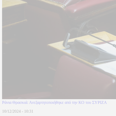
Ράνια Θρασκιά: Ανεξαρτητοποιήθηκε από την ΚΟ του ΣΥΡΙΖΑ
10/12/2024 - 10:31