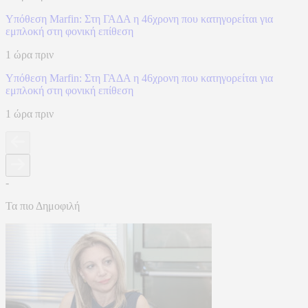
Υπόθεση Marfin: Στη ΓΑΔΑ η 46χρονη που κατηγορείται για
εμπλοκή στη φονική επίθεση
1 ώρα πριν
Υπόθεση Marfin: Στη ΓΑΔΑ η 46χρονη που κατηγορείται για
εμπλοκή στη φονική επίθεση
1 ώρα πριν
-
Τα πιο Δημοφιλή