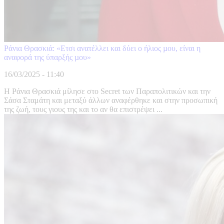
Ράνια Θρασκιά: «Ετσι ανατέλλει και δύει ο ήλιος µου, είναι η
αναφορά της ύπαρξής µου»
16/03/2025 - 11:40
Η Ράνια Θρασκιά μίλησε στο Secret των Παραπολιτικών και την
Σάσα Σταμάτη και μεταξύ άλλων αναφέρθηκε και στην προσωπική
της ζωή, τους γιους της και το αν θα επιστρέψει ...