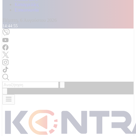
Καταγγελίες
Επικοινωνία
Πέμπτη, 6 Αυγούστου 2026
14:44:57