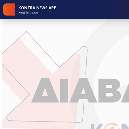
KONTRA NEWS APP
Κατεβάστε τώρα