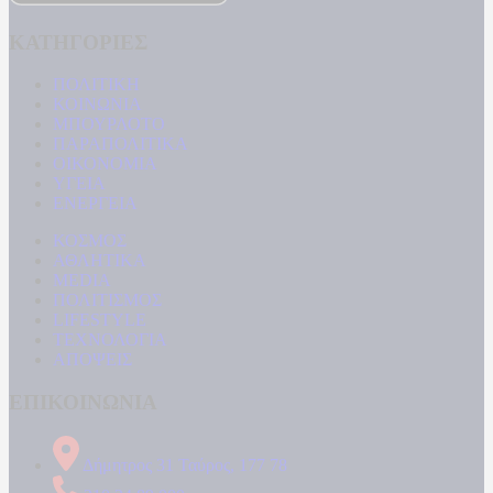
ΚΑΤΗΓΟΡΙΕΣ
ΠΟΛΙΤΙΚΗ
ΚΟΙΝΩΝΙΑ
ΜΠΟΥΡΛΟΤΟ
ΠΑΡΑΠΟΛΙΤΙΚΑ
ΟΙΚΟΝΟΜΙΑ
ΥΓΕΙΑ
ΕΝΕΡΓΕΙΑ
ΚΟΣΜΟΣ
ΑΘΛΗΤΙΚΑ
MEDIA
ΠΟΛΙΤΙΣΜΟΣ
LIFESTYLE
ΤΕΧΝΟΛΟΓΙΑ
ΑΠΟΨΕΙΣ
ΕΠΙΚΟΙΝΩΝΙΑ
Δήμητρος 31 Ταύρος, 177 78