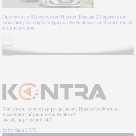
Ομολόγησε ο 55χρονος στον Μυστρά: Είχα για 2,5 χρόνια στον
καταψύκτη τον νεκρό πατέρα μου για να παίρνω τη σύνταξή του και
της μητέρας μου
Μην χάνετε καμία στιγμή ενημέρωσης.Παρακολουθήστε το
τηλεοπτικό πρόγραμμα του
Kontra
σε
απευθείας μετάδοση
24/7.
Δείτε τώρα LIVE