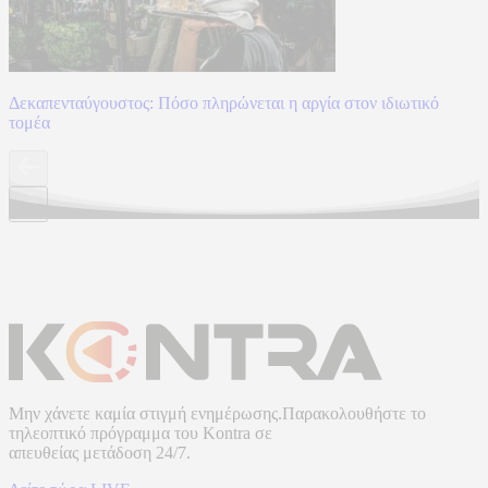
Δεκαπενταύγουστος: Πόσο πληρώνεται η αργία στον ιδιωτικό
τομέα
Μην χάνετε καμία στιγμή ενημέρωσης.Παρακολουθήστε το
τηλεοπτικό πρόγραμμα του
Kontra
σε
απευθείας μετάδοση
24/7.