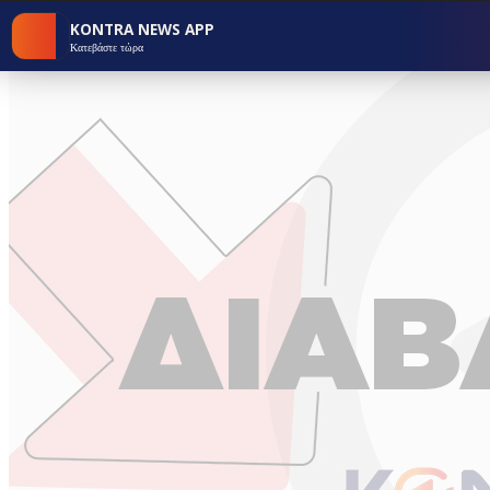
KONTRA NEWS APP
Κατεβάστε τώρα