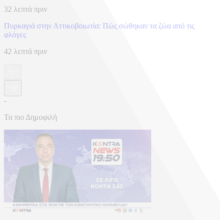
32 λεπτά πριν
Πυρκαγιά στην Αττικοβοιωτία: Πώς σώθηκαν τα ζώα από τις
φλόγες
42 λεπτά πριν
-
Τα πιο Δημοφιλή