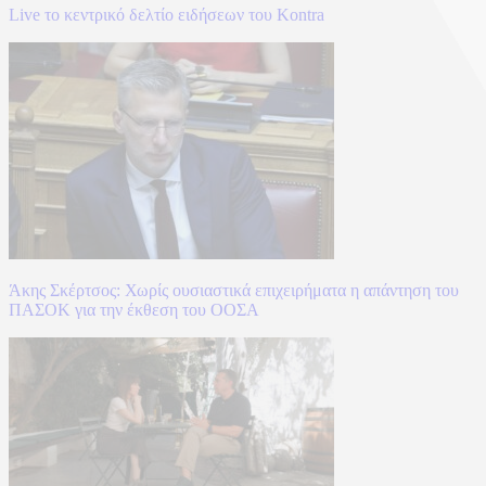
Live το κεντρικό δελτίο ειδήσεων του Kontra
Άκης Σκέρτσος: Χωρίς ουσιαστικά επιχειρήματα η απάντηση του
ΠΑΣΟΚ για την έκθεση του ΟΟΣΑ