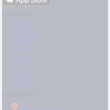
ΚΑΤΗΓΟΡΙΕΣ
ΠΟΛΙΤΙΚΗ
ΚΟΙΝΩΝΙΑ
ΜΠΟΥΡΛΟΤΟ
ΠΑΡΑΠΟΛΙΤΙΚΑ
ΟΙΚΟΝΟΜΙΑ
ΥΓΕΙΑ
ΕΝΕΡΓΕΙΑ
ΚΟΣΜΟΣ
ΑΘΛΗΤΙΚΑ
MEDIA
ΠΟΛΙΤΙΣΜΟΣ
LIFESTYLE
ΤΕΧΝΟΛΟΓΙΑ
ΑΠΟΨΕΙΣ
ΕΠΙΚΟΙΝΩΝΙΑ
Δήμητρος 31 Ταύρος, 177 78