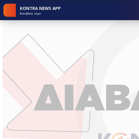
KONTRA NEWS APP
Κατεβάστε τώρα