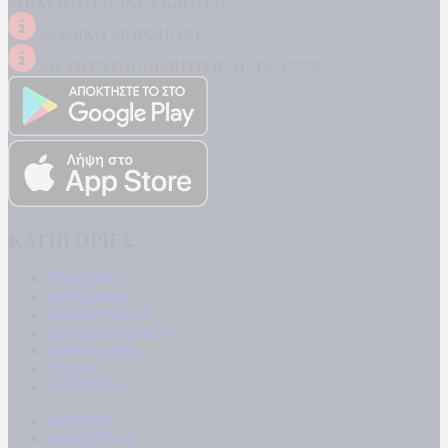
ΕΠΙΧΕΙΡΗΣΕΙΣ ΙΚΕ ΕΚΔΟΣΕΙΣ
ΝΟΜΙΚΗ ΜΟΡΦΗ: ΙΚΕ
ΔΙΕΥΘΥΝΣΗ: ΔΗΜΗΤΡΟΣ 31, ΤΚ 17778
ΚΑΤΗΓΟΡΙΕΣ
ΠΟΛΙΤΙΚΗ
ΚΟΙΝΩΝΙΑ
ΜΠΟΥΡΛΟΤΟ
ΠΑΡΑΠΟΛΙΤΙΚΑ
ΟΙΚΟΝΟΜΙΑ
ΥΓΕΙΑ
ΕΝΕΡΓΕΙΑ
ΚΟΣΜΟΣ
ΑΘΛΗΤΙΚΑ