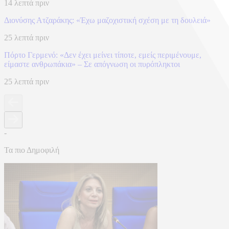
14 λεπτά πριν
Διονύσης Ατζαράκης: «Έχω μαζοχιστική σχέση με τη δουλειά»
25 λεπτά πριν
Πόρτο Γερμενό: «Δεν έχει μείνει τίποτε, εμείς περιμένουμε,
είμαστε ανθρωπάκια» – Σε απόγνωση οι πυρόπληκτοι
25 λεπτά πριν
-
Τα πιο Δημοφιλή