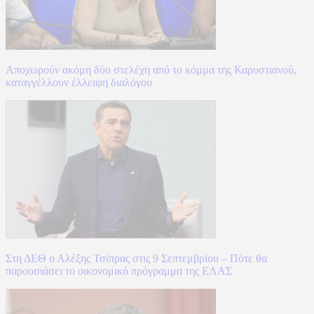
Αποχωρούν ακόμη δύο στελέχη από το κόμμα της Καρυστιανού,
καταγγέλλουν έλλειψη διαλόγου
Στη ΔΕΘ ο Αλέξης Τσίπρας στις 9 Σεπτεμβρίου – Πότε θα
παρουσιάσει το οικονομικό πρόγραμμα της ΕΛΑΣ