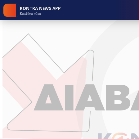
KONTRA NEWS APP
Κατεβάστε τώρα