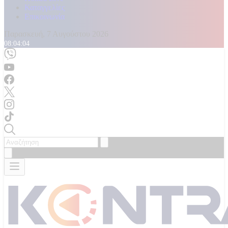
Καταγγελίες
Επικοινωνία
Παρασκευή, 7 Αυγούστου 2026
08:04:06