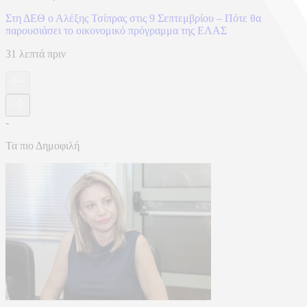
Στη ΔΕΘ ο Αλέξης Τσίπρας στις 9 Σεπτεμβρίου – Πότε θα
παρουσιάσει το οικονομικό πρόγραμμα της ΕΛΑΣ
31 λεπτά πριν
-
Τα πιο Δημοφιλή