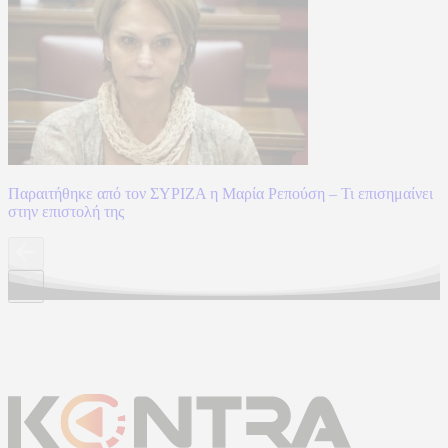
Παραιτήθηκε από τον ΣΥΡΙΖΑ η Μαρία Ρεπούση – Τι επισημαίνει
στην επιστολή της