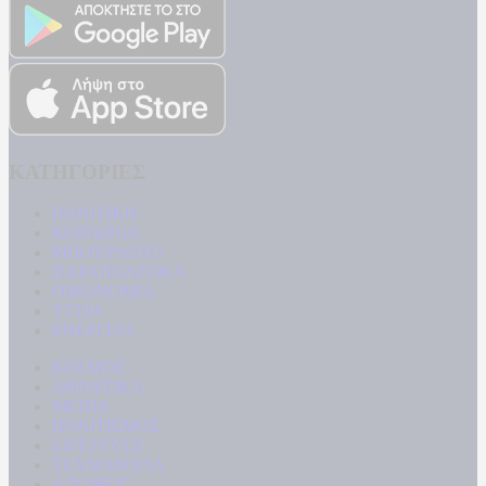
ΚΑΤΗΓΟΡΙΕΣ
ΠΟΛΙΤΙΚΗ
ΚΟΙΝΩΝΙΑ
ΜΠΟΥΡΛΟΤΟ
ΠΑΡΑΠΟΛΙΤΙΚΑ
ΟΙΚΟΝΟΜΙΑ
ΥΓΕΙΑ
ΕΝΕΡΓΕΙΑ
ΚΟΣΜΟΣ
ΑΘΛΗΤΙΚΑ
MEDIA
ΠΟΛΙΤΙΣΜΟΣ
LIFESTYLE
ΤΕΧΝΟΛΟΓΙΑ
ΑΠΟΨΕΙΣ