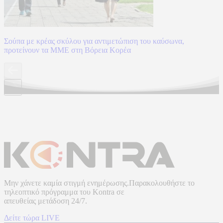
Σούπα με κρέας σκύλου για αντιμετώπιση του καύσωνα,
προτείνουν τα ΜΜΕ στη Βόρεια Κορέα
Μην χάνετε καμία στιγμή ενημέρωσης.Παρακολουθήστε το
τηλεοπτικό πρόγραμμα του
Kontra
σε
απευθείας μετάδοση
24/7.
Δείτε τώρα LIVE