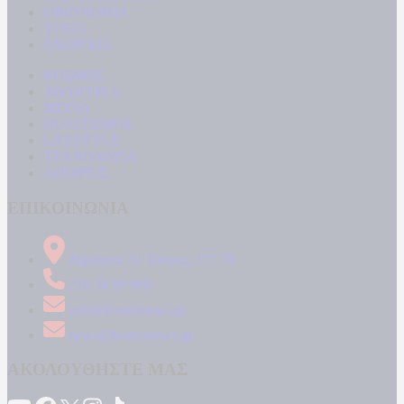
ΟΙΚΟΝΟΜΙΑ
ΥΓΕΙΑ
ΕΝΕΡΓΕΙΑ
ΚΟΣΜΟΣ
ΑΘΛΗΤΙΚΑ
MEDIA
ΠΟΛΙΤΙΣΜΟΣ
LIFESTYLE
ΤΕΧΝΟΛΟΓΙΑ
ΑΠΟΨΕΙΣ
ΕΠΙΚΟΙΝΩΝΙΑ
Δήμητρος 31 Ταύρος, 177 78
210 34 89 000
info@kontranews.gr
news@kontranews.gr
ΑΚΟΛΟΥΘΗΣΤΕ ΜΑΣ