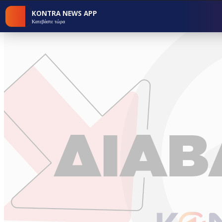
KONTRA NEWS APP
Κατεβάστε τώρα