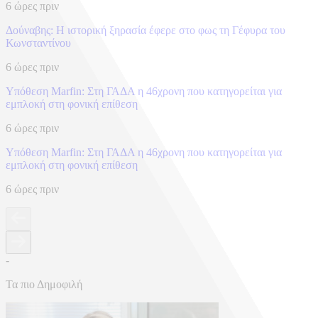
6 ώρες πριν
Δούναβης: Η ιστορική ξηρασία έφερε στο φως τη Γέφυρα του
Κωνσταντίνου
6 ώρες πριν
Υπόθεση Marfin: Στη ΓΑΔΑ η 46χρονη που κατηγορείται για
εμπλοκή στη φονική επίθεση
6 ώρες πριν
Υπόθεση Marfin: Στη ΓΑΔΑ η 46χρονη που κατηγορείται για
εμπλοκή στη φονική επίθεση
6 ώρες πριν
-
Τα πιο Δημοφιλή