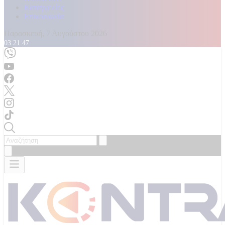
Καταγγελίες
Επικοινωνία
Παρασκευή, 7 Αυγούστου 2026
03:21:49