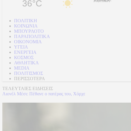
36°C
ΠΟΛΙΤΙΚΗ
ΚΟΙΝΩΝΙΑ
ΜΠΟΥΡΛΟΤΟ
ΠΑΡΑΠΟΛΙΤΙΚΑ
ΟΙΚΟΝΟΜΙΑ
ΥΓΕΙΑ
ΕΝΕΡΓΕΙΑ
ΚΟΣΜΟΣ
ΑΘΛΗΤΙΚΑ
MEDIA
ΠΟΛΙΤΙΣΜΟΣ
ΠΕΡΙΣΣΟΤΕΡΑ
ΤΕΛΕΥΤΑΙΕΣ ΕΙΔΗΣΕΙΣ
Λιονέλ Μέσι: Πέθανε ο πατέρας του, Χόρχε