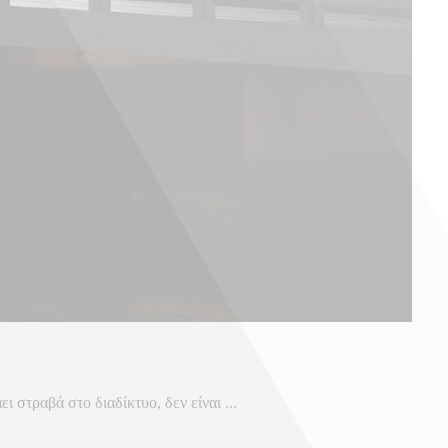
 στραβά στο διαδίκτυο, δεν είναι ...