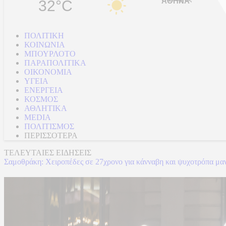
32°C
ΠΟΛΙΤΙΚΗ
ΚΟΙΝΩΝΙΑ
ΜΠΟΥΡΛΟΤΟ
ΠΑΡΑΠΟΛΙΤΙΚΑ
ΟΙΚΟΝΟΜΙΑ
ΥΓΕΙΑ
ΕΝΕΡΓΕΙΑ
ΚΟΣΜΟΣ
ΑΘΛΗΤΙΚΑ
MEDIA
ΠΟΛΙΤΙΣΜΟΣ
ΠΕΡΙΣΣΟΤΕΡΑ
ΤΕΛΕΥΤΑΙΕΣ ΕΙΔΗΣΕΙΣ
Σαμοθράκη: Χειροπέδες σε 27χρονο για κάνναβη και ψυχοτρόπα μαν