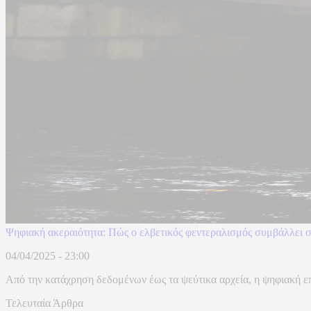
Ψηφιακή ακεραιότητα: Πώς ο ελβετικός φεντεραλισμός συμβάλλει 
04/04/2025 - 23:00
Από την κατάχρηση δεδομένων έως τα ψεύτικα αρχεία, η ψηφιακή εποχ
Τελευταία Άρθρα