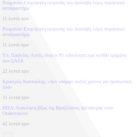
Ρουμανία: Επιχείρηση εκτροπής του Δούναβη λόγω πυρηνικού
αντιδραστήρα
11 λεπτά πριν
Ρουμανία: Επιχείρηση εκτροπής του Δούναβη λόγω πυρηνικού
αντιδραστήρα
11 λεπτά πριν
Υπ. Παιδείας: Αυτές είναι οι 95 ειδικότητες και τα 860 τμήματα
των ΣΑΕΚ
22 λεπτά πριν
Κρατερός Κατσούλης: «Δεν υπάρχει πολύς χρόνος για προσωπική
ζωή»
31 λεπτά πριν
ΗΠΑ: Ανάκληση βίζας της Βραζιλιάνας πρέσβειρας στην
Ουάσινγκτον
42 λεπτά πριν