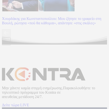
Χουρδάκης για Κωνσταντοπούλου: Μου ζήτησε το γραφείο στη
Βουλή, ρώτησα «πού θα κάθομαι», απάντησε «στις σκάλες»
Μην χάνετε καμία στιγμή ενημέρωσης.Παρακολουθήστε το
τηλεοπτικό πρόγραμμα του
Kontra
σε
απευθείας μετάδοση
24/7.
Δείτε τώρα LIVE