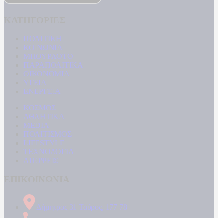
ΚΑΤΗΓΟΡΙΕΣ
ΠΟΛΙΤΙΚΗ
ΚΟΙΝΩΝΙΑ
ΜΠΟΥΡΛΟΤΟ
ΠΑΡΑΠΟΛΙΤΙΚΑ
ΟΙΚΟΝΟΜΙΑ
ΥΓΕΙΑ
ΕΝΕΡΓΕΙΑ
ΚΟΣΜΟΣ
ΑΘΛΗΤΙΚΑ
MEDIA
ΠΟΛΙΤΙΣΜΟΣ
LIFESTYLE
ΤΕΧΝΟΛΟΓΙΑ
ΑΠΟΨΕΙΣ
ΕΠΙΚΟΙΝΩΝΙΑ
Δήμητρος 31 Ταύρος, 177 78