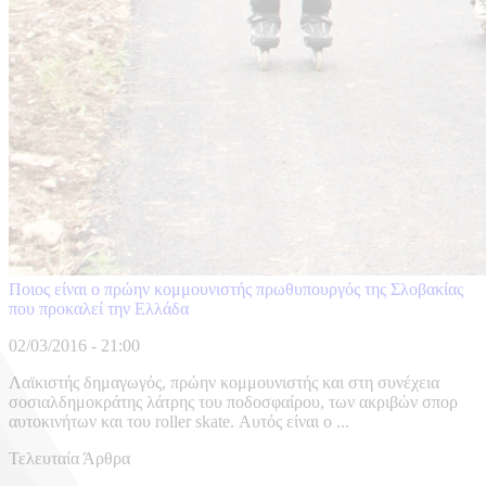
Ποιος είναι ο πρώην κομμουνιστής πρωθυπουργός της Σλοβακίας
που προκαλεί την Ελλάδα
02/03/2016 - 21:00
Λαϊκιστής δημαγωγός, πρώην κομμουνιστής και στη συνέχεια
σοσιαλδημοκράτης λάτρης του ποδοσφαίρου, των ακριβών σπορ
αυτοκινήτων και του roller skate. Αυτός είναι ο ...
Τελευταία Άρθρα