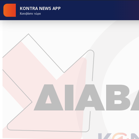
KONTRA NEWS APP
Κατεβάστε τώρα