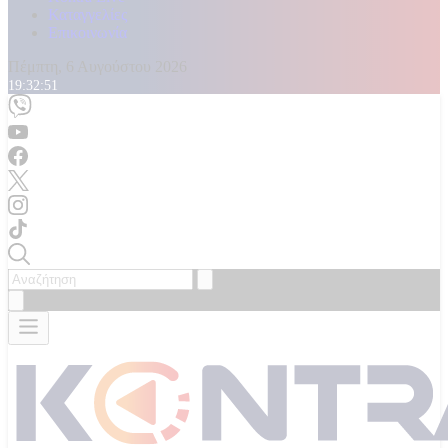
Καταγγελίες
Επικοινωνία
Πέμπτη, 6 Αυγούστου 2026
19:32:52