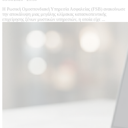
Η Ρωσική Ομοσπονδιακή Υπηρεσία Ασφαλείας (FSB) ανακοίνωσε
την αποκάλυψη μιας μεγάλης κλίμακας κατασκοπευτικής
επιχείρησης ξένων μυστικών υπηρεσιών, η οποία είχε ...