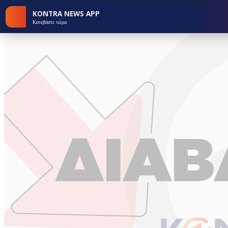
KONTRA NEWS APP
Κατεβάστε τώρα