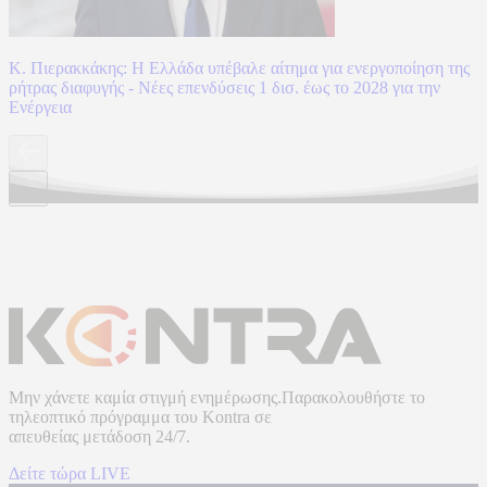
Κ. Πιερακκάκης: Η Ελλάδα υπέβαλε αίτημα για ενεργοποίηση της
ρήτρας διαφυγής - Νέες επενδύσεις 1 δισ. έως το 2028 για την
Ενέργεια
Μην χάνετε καμία στιγμή ενημέρωσης.Παρακολουθήστε το
τηλεοπτικό πρόγραμμα του
Kontra
σε
απευθείας μετάδοση
24/7.
Δείτε τώρα LIVE