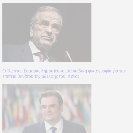
Ο Κώστας Σαμαράς δημοσίευσε μία παιδική φωτογραφία για την
επέτειο θανάτου της αδελφής του, Λένας