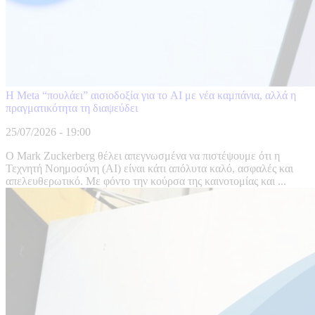
Η Meta “πουλάει” αισιοδοξία για το AI με νέα καμπάνια, αλλά η
πραγματικότητα τη διαψεύδει
25/07/2026 - 19:00
Ο Mark Zuckerberg θέλει απεγνωσμένα να πιστέψουμε ότι η
Τεχνητή Νοημοσύνη (AI) είναι κάτι απόλυτα καλό, ασφαλές και
απελευθερωτικό. Με φόντο την κούρσα της καινοτομίας και ...