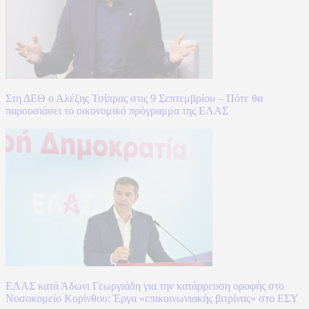
Στη ΔΕΘ ο Αλέξης Τσίπρας στις 9 Σεπτεμβρίου – Πότε θα
παρουσιάσει το οικονομικό πρόγραμμα της ΕΛΑΣ
ΕΛΑΣ κατά Άδωνι Γεωργιάδη για την κατάρρευση οροφής στο
Νοσοκομείο Κορίνθου: Έργα «επικοινωνιακής βιτρίνας» στο ΕΣΥ