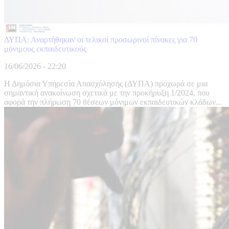
ΔΥΠΑ: Αναρτήθηκαν οι τελικοί προσωρινοί πίνακες για 70
μόνιμους εκπαιδευτικούς
16/06/2026 - 22:20
Η Δημόσια Υπηρεσία Απασχόλησης (ΔΥΠΑ) προχωρά σε μια
σημαντική ανακοίνωση σχετικά με την προκήρυξη 1/2024, που
αφορά την πλήρωση 70 θέσεων μόνιμων εκπαιδευτικών κλάδων...