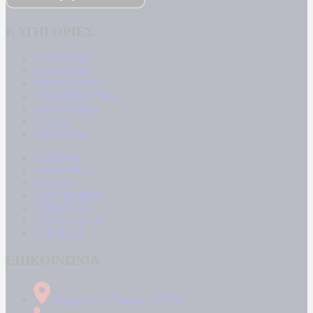
ΚΑΤΗΓΟΡΙΕΣ
ΠΟΛΙΤΙΚΗ
ΚΟΙΝΩΝΙΑ
ΜΠΟΥΡΛΟΤΟ
ΠΑΡΑΠΟΛΙΤΙΚΑ
ΟΙΚΟΝΟΜΙΑ
ΥΓΕΙΑ
ΕΝΕΡΓΕΙΑ
ΚΟΣΜΟΣ
ΑΘΛΗΤΙΚΑ
MEDIA
ΠΟΛΙΤΙΣΜΟΣ
LIFESTYLE
ΤΕΧΝΟΛΟΓΙΑ
ΑΠΟΨΕΙΣ
ΕΠΙΚΟΙΝΩΝΙΑ
Δήμητρος 31 Ταύρος, 177 78