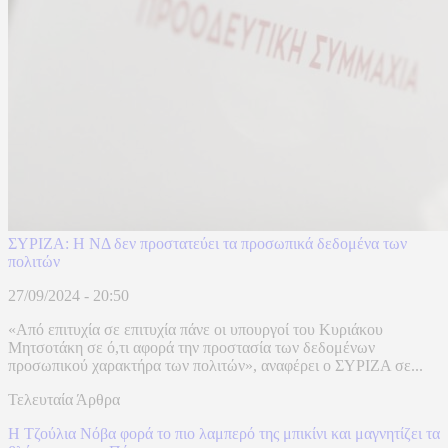
ΣΥΡΙΖΑ: Η ΝΔ δεν προστατεύει τα προσωπικά δεδομένα των
πολιτών
27/09/2024 - 20:50
«Από επιτυχία σε επιτυχία πάνε οι υπουργοί του Κυριάκου
Μητσοτάκη σε ό,τι αφορά την προστασία των δεδομένων
προσωπικού χαρακτήρα των πολιτών», αναφέρει ο ΣΥΡΙΖΑ σε...
Τελευταία Άρθρα
Η Τζούλια Νόβα φορά το πιο λαμπερό της μπικίνι και μαγνητίζει τα