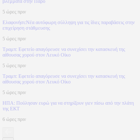
βλέμματα στην Πάρο
5 ώρες πριν
Ελαφονήσι:Νέα αυτόφωρη σύλληψη για τις ίδιες παραβάσεις στην
επιχείρηση στάθμευσης
5 ώρες πριν
Τραμπ: Εφετείο απαγόρευσε να συνεχίσει την κατασκευή της
αίθουσας χορού στον Λευκό Οίκο
5 ώρες πριν
Τραμπ: Εφετείο απαγόρευσε να συνεχίσει την κατασκευή της
αίθουσας χορού στον Λευκό Οίκο
5 ώρες πριν
ΗΠΑ: Πούλησαν ευρώ για να στηρίξουν γιεν πίσω από την πλάτη
της ΕΚΤ
6 ώρες πριν