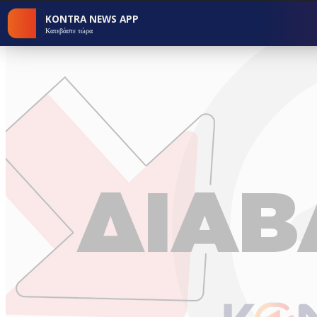
KONTRA NEWS APP
Κατεβάστε τώρα