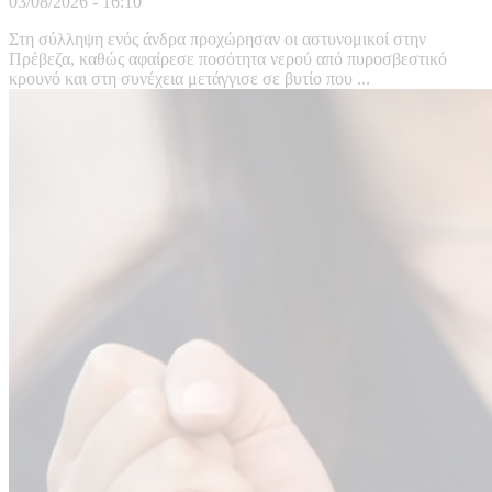
03/08/2026 - 16:10
Στη σύλληψη ενός άνδρα προχώρησαν οι αστυνομικοί στην
Πρέβεζα, καθώς αφαίρεσε ποσότητα νερού από πυροσβεστικό
κρουνό και στη συνέχεια μετάγγισε σε βυτίο που ...