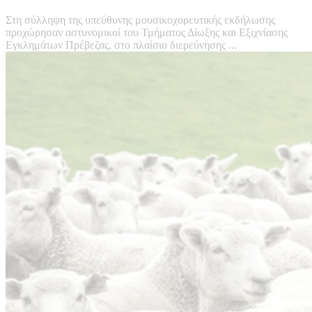
Στη σύλληψη της υπεύθυνης μουσικοχορευτικής εκδήλωσης
προχώρησαν αστυνομικοί του Τμήματος Δίωξης και Εξιχνίασης
Εγκλημάτων Πρέβεζας, στο πλαίσιο διερεύνησης ...