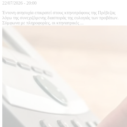
22/07/2026 - 20:00
Έντονη ανησυχία επικρατεί στους κτηνοτρόφους της Πρέβεζας
λόγω της συνεχιζόμενης διασποράς της ευλογιάς των προβάτων.
Σύμφωνα με πληροφορίες, οι κτηνιατρικές ...