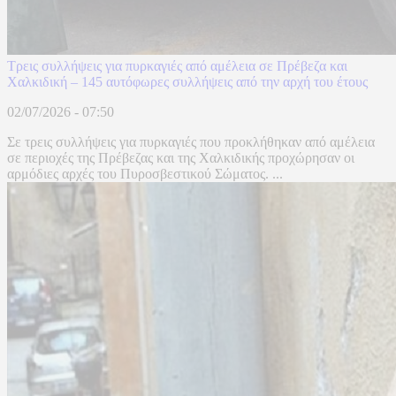
Τρεις συλλήψεις για πυρκαγιές από αμέλεια σε Πρέβεζα και
Χαλκιδική – 145 αυτόφωρες συλλήψεις από την αρχή του έτους
02/07/2026 - 07:50
Σε τρεις συλλήψεις για πυρκαγιές που προκλήθηκαν από αμέλεια
σε περιοχές της Πρέβεζας και της Χαλκιδικής προχώρησαν οι
αρμόδιες αρχές του Πυροσβεστικού Σώματος. ...