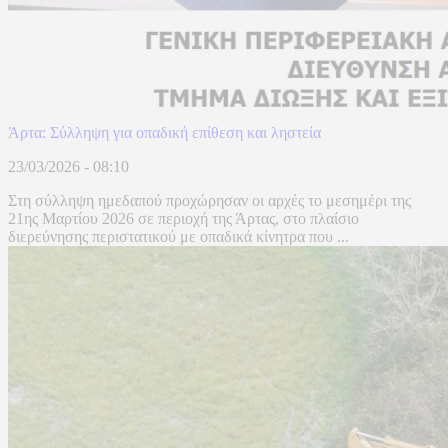
Άρτα: Σύλληψη για οπαδική επίθεση και ληστεία
23/03/2026 - 08:10
Στη σύλληψη ημεδαπού προχώρησαν οι αρχές το μεσημέρι της
21ης Μαρτίου 2026 σε περιοχή της Άρτας, στο πλαίσιο
διερεύνησης περιστατικού με οπαδικά κίνητρα που ...