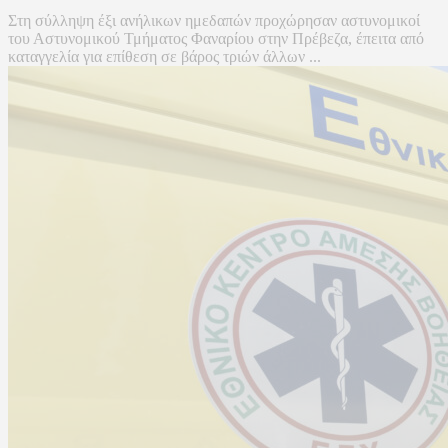
Στη σύλληψη έξι ανήλικων ημεδαπών προχώρησαν αστυνομικοί
του Αστυνομικού Τμήματος Φαναρίου στην Πρέβεζα, έπειτα από
καταγγελία για επίθεση σε βάρος τριών άλλων ...