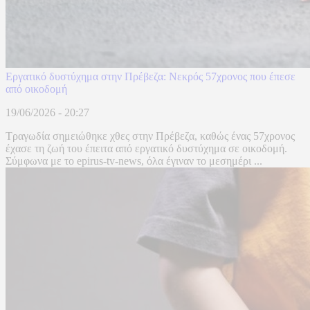
Εργατικό δυστύχημα στην Πρέβεζα: Νεκρός 57χρονος που έπεσε
από οικοδομή
19/06/2026 - 20:27
Τραγωδία σημειώθηκε χθες στην Πρέβεζα, καθώς ένας 57χρονος
έχασε τη ζωή του έπειτα από εργατικό δυστύχημα σε οικοδομή.
Σύμφωνα με το epirus-tv-news, όλα έγιναν το μεσημέρι ...