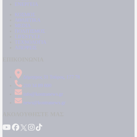
ΕΝΕΡΓΕΙΑ
ΚΟΣΜΟΣ
ΑΘΛΗΤΙΚΑ
MEDIA
ΠΟΛΙΤΙΣΜΟΣ
LIFESTYLE
ΤΕΧΝΟΛΟΓΙΑ
ΑΠΟΨΕΙΣ
ΕΠΙΚΟΙΝΩΝΙΑ
Δήμητρος 31 Ταύρος, 177 78
210 34 89 000
info@kontranews.gr
news@kontranews.gr
ΑΚΟΛΟΥΘΗΣΤΕ ΜΑΣ