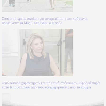
Σούπα με κρέας σκύλου για αντιμετώπιση του καύσωνα,
προτείνουν τα ΜΜΕ στη Βόρεια Κορέα
«Δολοφονία χαρακτήρων και πολιτική σπέκουλα»: Σφοδρά πυρά
κατά Καρυστιανού από τους αποχωρήσαντες από το κόμμα