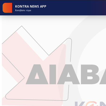
KONTRA NEWS APP
Κατεβάστε τώρα