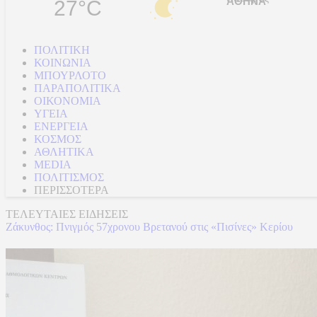
27°C
ΠΟΛΙΤΙΚΗ
ΚΟΙΝΩΝΙΑ
ΜΠΟΥΡΛΟΤΟ
ΠΑΡΑΠΟΛΙΤΙΚΑ
ΟΙΚΟΝΟΜΙΑ
ΥΓΕΙΑ
ΕΝΕΡΓΕΙΑ
ΚΟΣΜΟΣ
ΑΘΛΗΤΙΚΑ
MEDIA
ΠΟΛΙΤΙΣΜΟΣ
ΠΕΡΙΣΣΟΤΕΡΑ
ΤΕΛΕΥΤΑΙΕΣ ΕΙΔΗΣΕΙΣ
Ζάκυνθος: Πνιγμός 57χρονου Βρετανού στις «Πισίνες» Κερίου