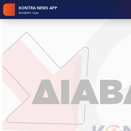
KONTRA NEWS APP
Κατεβάστε τώρα