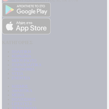
ΔΙΕΥΘΥΝΣΗ: ΔΗΜΗΤΡΟΣ 31, ΤΚ 17778
ΚΑΤΗΓΟΡΙΕΣ
ΠΟΛΙΤΙΚΗ
ΚΟΙΝΩΝΙΑ
ΜΠΟΥΡΛΟΤΟ
ΠΑΡΑΠΟΛΙΤΙΚΑ
ΟΙΚΟΝΟΜΙΑ
ΥΓΕΙΑ
ΕΝΕΡΓΕΙΑ
ΚΟΣΜΟΣ
ΑΘΛΗΤΙΚΑ
MEDIA
ΠΟΛΙΤΙΣΜΟΣ
LIFESTYLE
ΤΕΧΝΟΛΟΓΙΑ