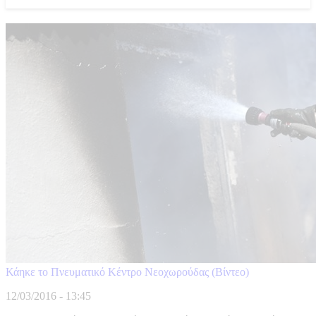
Κάηκε το Πνευματικό Κέντρο Νεοχωρούδας (Βίντεο)
12/03/2016 - 13:45