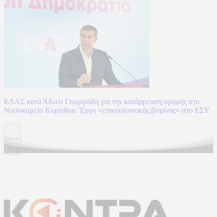
ΕΛΑΣ κατά Άδωνι Γεωργιάδη για την κατάρρευση οροφής στο
Νοσοκομείο Κορίνθου: Έργα «επικοινωνιακής βιτρίνας» στο ΕΣΥ