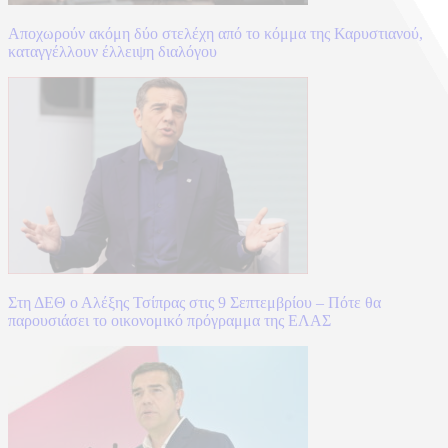
Αποχωρούν ακόμη δύο στελέχη από το κόμμα της Καρυστιανού,
καταγγέλλουν έλλειψη διαλόγου
Στη ΔΕΘ ο Αλέξης Τσίπρας στις 9 Σεπτεμβρίου – Πότε θα
παρουσιάσει το οικονομικό πρόγραμμα της ΕΛΑΣ