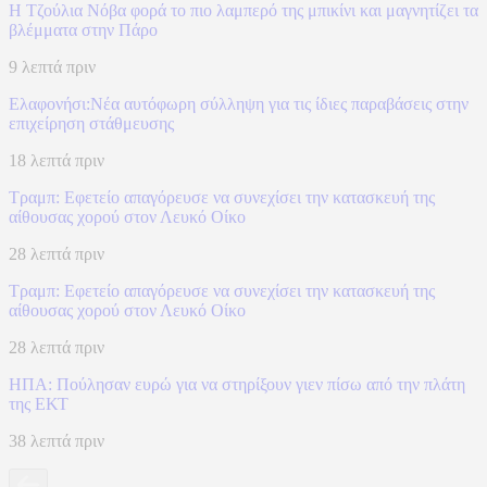
Η Τζούλια Νόβα φορά το πιο λαμπερό της μπικίνι και μαγνητίζει τα
βλέμματα στην Πάρο
9 λεπτά πριν
Ελαφονήσι:Νέα αυτόφωρη σύλληψη για τις ίδιες παραβάσεις στην
επιχείρηση στάθμευσης
18 λεπτά πριν
Τραμπ: Εφετείο απαγόρευσε να συνεχίσει την κατασκευή της
αίθουσας χορού στον Λευκό Οίκο
28 λεπτά πριν
Τραμπ: Εφετείο απαγόρευσε να συνεχίσει την κατασκευή της
αίθουσας χορού στον Λευκό Οίκο
28 λεπτά πριν
ΗΠΑ: Πούλησαν ευρώ για να στηρίξουν γιεν πίσω από την πλάτη
της ΕΚΤ
38 λεπτά πριν