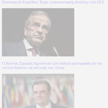
Νοσοκομείο Κορίνθου: Έργα «επικοινωνιακής βιτρίνας» στο ΕΣΥ
Ο Κώστας Σαμαράς δημοσίευσε μία παιδική φωτογραφία για την
επέτειο θανάτου της αδελφής του, Λένας