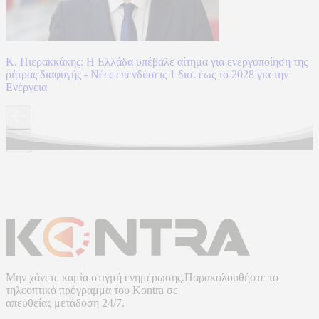
Κ. Πιερακκάκης: Η Ελλάδα υπέβαλε αίτημα για ενεργοποίηση της
ρήτρας διαφυγής - Νέες επενδύσεις 1 δισ. έως το 2028 για την
Ενέργεια
Μην χάνετε καμία στιγμή ενημέρωσης.Παρακολουθήστε το
τηλεοπτικό πρόγραμμα του
Kontra
σε
απευθείας μετάδοση
24/7.