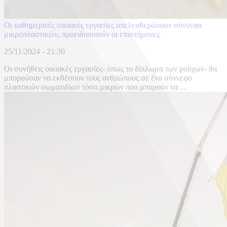
Οι καθημερινές οικιακές εργασίες απελευθερώνουν σύννεφα
μικροπλαστικών, προειδοποιούν οι επιστήμονες
25/11/2024 - 21:30
Οι συνήθεις οικιακές εργασίες- όπως το δίπλωμα των ρούχων- θα
μπορούσαν να εκθέσουν τους ανθρώπους σε ένα σύννεφο
πλαστικών σωματιδίων τόσο μικρών που μπορούν να ...