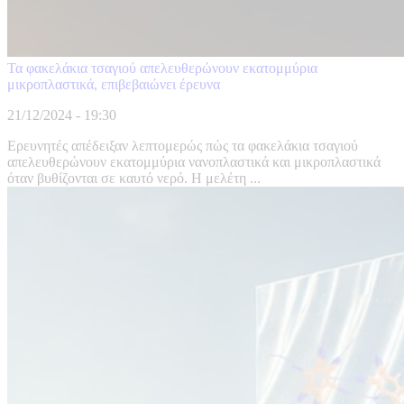
Τα φακελάκια τσαγιού απελευθερώνουν εκατομμύρια
μικροπλαστικά, επιβεβαιώνει έρευνα
21/12/2024 - 19:30
Ερευνητές απέδειξαν λεπτομερώς πώς τα φακελάκια τσαγιού
απελευθερώνουν εκατομμύρια νανοπλαστικά και μικροπλαστικά
όταν βυθίζονται σε καυτό νερό. Η μελέτη ...