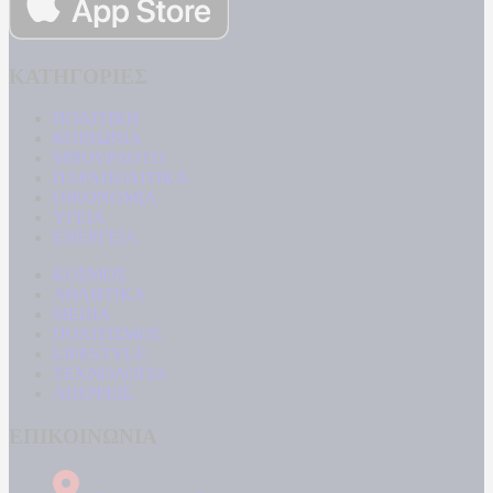
ΚΑΤΗΓΟΡΙΕΣ
ΠΟΛΙΤΙΚΗ
ΚΟΙΝΩΝΙΑ
ΜΠΟΥΡΛΟΤΟ
ΠΑΡΑΠΟΛΙΤΙΚΑ
ΟΙΚΟΝΟΜΙΑ
ΥΓΕΙΑ
ΕΝΕΡΓΕΙΑ
ΚΟΣΜΟΣ
ΑΘΛΗΤΙΚΑ
MEDIA
ΠΟΛΙΤΙΣΜΟΣ
LIFESTYLE
ΤΕΧΝΟΛΟΓΙΑ
ΑΠΟΨΕΙΣ
ΕΠΙΚΟΙΝΩΝΙΑ