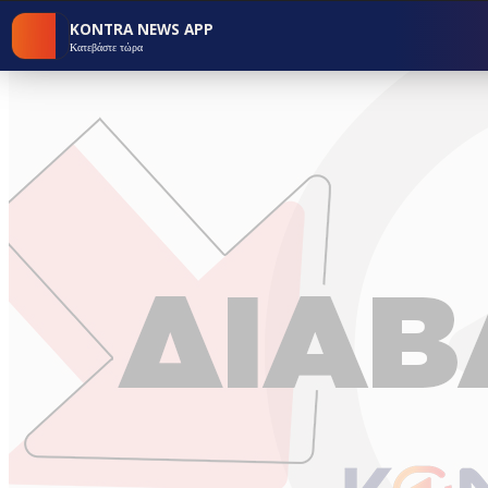
KONTRA NEWS APP
Κατεβάστε τώρα