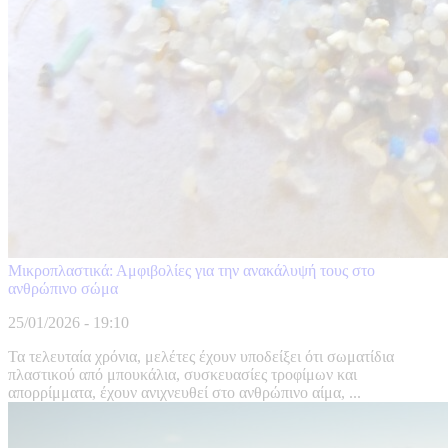
Μικροπλαστικά: Αμφιβολίες για την ανακάλυψή τους στο
ανθρώπινο σώμα
25/01/2026 - 19:10
Τα τελευταία χρόνια, μελέτες έχουν υποδείξει ότι σωματίδια
πλαστικού από μπουκάλια, συσκευασίες τροφίμων και
απορρίμματα, έχουν ανιχνευθεί στο ανθρώπινο αίμα, ...