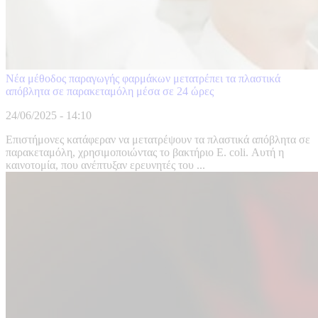
Νέα μέθοδος παραγωγής φαρμάκων μετατρέπει τα πλαστικά
απόβλητα σε παρακεταμόλη μέσα σε 24 ώρες
24/06/2025 - 14:10
Επιστήμονες κατάφεραν να μετατρέψουν τα πλαστικά απόβλητα σε
παρακεταμόλη, χρησιμοποιώντας το βακτήριο E. coli. Αυτή η
καινοτομία, που ανέπτυξαν ερευνητές του ...