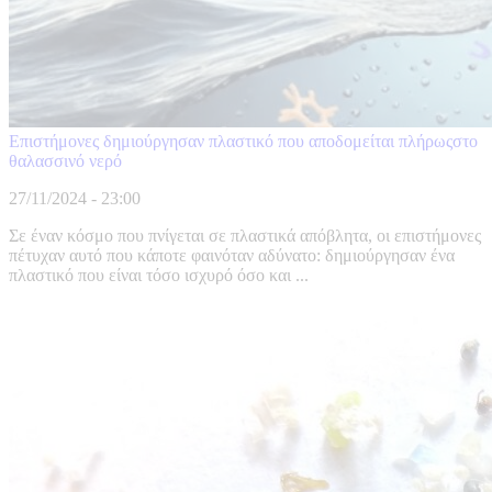
Επιστήμονες δημιούργησαν πλαστικό που αποδομείται πλήρωςστο
θαλασσινό νερό
27/11/2024 - 23:00
Σε έναν κόσμο που πνίγεται σε πλαστικά απόβλητα, οι επιστήμονες
πέτυχαν αυτό που κάποτε φαινόταν αδύνατο: δημιούργησαν ένα
πλαστικό που είναι τόσο ισχυρό όσο και ...