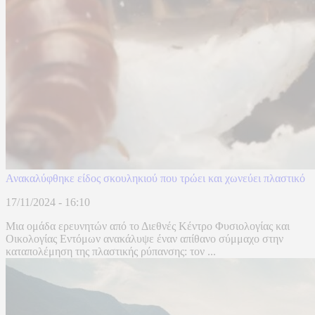
Ανακαλύφθηκε είδος σκουληκιού που τρώει και χωνεύει πλαστικό
17/11/2024 - 16:10
Μια ομάδα ερευνητών από το Διεθνές Κέντρο Φυσιολογίας και
Οικολογίας Εντόμων ανακάλυψε έναν απίθανο σύμμαχο στην
καταπολέμηση της πλαστικής ρύπανσης: τον ...