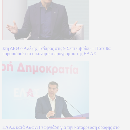
Στη ΔΕΘ ο Αλέξης Τσίπρας στις 9 Σεπτεμβρίου – Πότε θα
παρουσιάσει το οικονομικό πρόγραμμα της ΕΛΑΣ
ΕΛΑΣ κατά Άδωνι Γεωργιάδη για την κατάρρευση οροφής στο