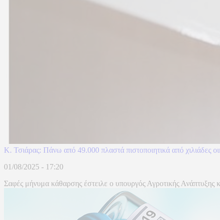
Κ. Τσιάρας: Πάνω από 49.000 πλαστά πιστοποιητικά από χιλιάδες ο
01/08/2025 - 17:20
Σαφές μήνυμα κάθαρσης έστειλε ο υπουργός Αγροτικής Ανάπτυξης 