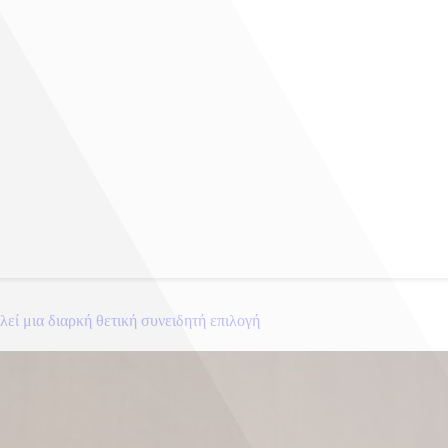
εί μια διαρκή θετική συνειδητή επιλογή