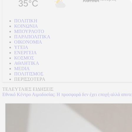
35°C
ΠΟΛΙΤΙΚΗ
ΚΟΙΝΩΝΙΑ
ΜΠΟΥΡΛΟΤΟ
ΠΑΡΑΠΟΛΙΤΙΚΑ
ΟΙΚΟΝΟΜΙΑ
ΥΓΕΙΑ
ΕΝΕΡΓΕΙΑ
ΚΟΣΜΟΣ
ΑΘΛΗΤΙΚΑ
MEDIA
ΠΟΛΙΤΙΣΜΟΣ
ΠΕΡΙΣΣΟΤΕΡΑ
ΤΕΛΕΥΤΑΙΕΣ ΕΙΔΗΣΕΙΣ
Εθνικό Κέντρο Αιμοδοσίας: H προσφορά δεν έχει εποχή αλλά αποτελ