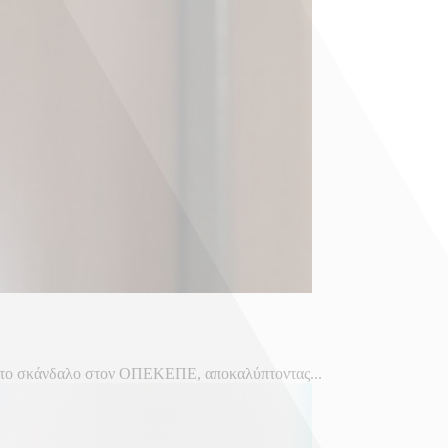
α το σκάνδαλο στον ΟΠΕΚΕΠΕ, αποκαλύπτοντας...