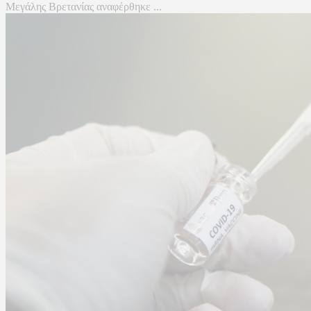
Μεγάλης Βρετανίας αναφέρθηκε ...