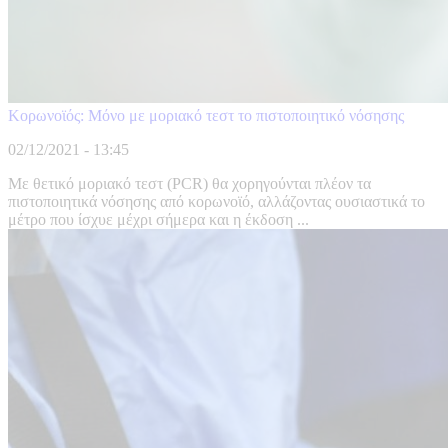
Κορωνοϊός: Μόνο με μοριακό τεστ το πιστοποιητικό νόσησης
02/12/2021 - 13:45
Με θετικό μοριακό τεστ (PCR) θα χορηγούνται πλέον τα
πιστοποιητικά νόσησης από κορωνοϊό, αλλάζοντας ουσιαστικά το
μέτρο που ίσχυε μέχρι σήμερα και η έκδοση ...