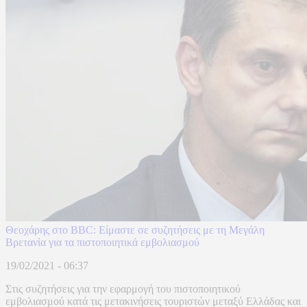
Θεοχάρης στο BBC: Είμαστε σε συζητήσεις με τη Μεγάλη
Βρετανία για τα πιστοποιητικά εμβολιασμού
19/02/2021 - 06:37
Στις συζητήσεις για την εφαρμογή του πιστοποιητικού
εμβολιασμού κατά τις μετακινήσεις τουριστών μεταξύ Ελλάδας και