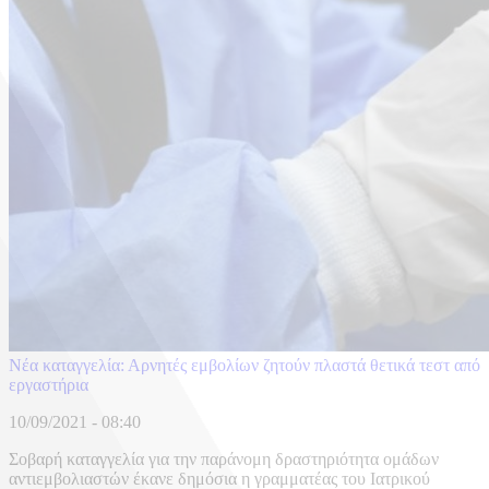
Νέα καταγγελία: Αρνητές εμβολίων ζητούν πλαστά θετικά τεστ από
εργαστήρια
10/09/2021 - 08:40
Σοβαρή καταγγελία για την παράνομη δραστηριότητα ομάδων
αντιεμβολιαστών έκανε δημόσια η γραμματέας του Ιατρικού