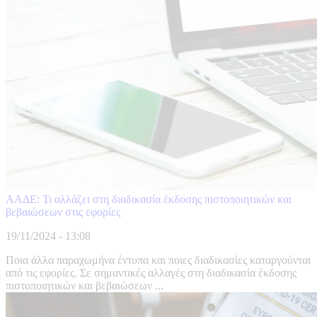
ΑΑΔΕ: Τι αλλάζει στη διαδικασία έκδοσης πιστοποιητικών και
βεβαιώσεων στις εφορίες
19/11/2024 - 13:08
Ποια άλλα παραχωμήνα έντυπα και ποιες διαδικασίες καταργούνται
από τις εφορίες. Σε σημαντικές αλλαγές στη διαδικασία έκδοσης
πιστοποιητικών και βεβαιώσεων ...