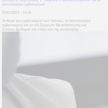
πιστοποιητικό εμβολιασμού
05/03/2021 - 10:18
Το θέμα του εμβολιασμού των πολιτών, το πιστοποιητικό
εμβολιασμού και το νέο Σύμφωνο Μετανάστευσης και
Ασύλου βρέθηκαν στο επίκεντρο της συνάντησης ...