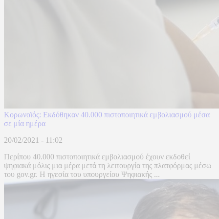
Κορωνοϊός: Εκδόθηκαν 40.000 πιστοποιητικά εμβολιασμού μέσα
σε μία ημέρα
20/02/2021 - 11:02
Περίπου 40.000 πιστοποιητικά εμβολιασμού έχουν εκδοθεί
ψηφιακά μόλις μια μέρα μετά τη λειτουργία της πλατφόρμας μέσω
του gov.gr. Η ηγεσία του υπουργείου Ψηφιακής ...