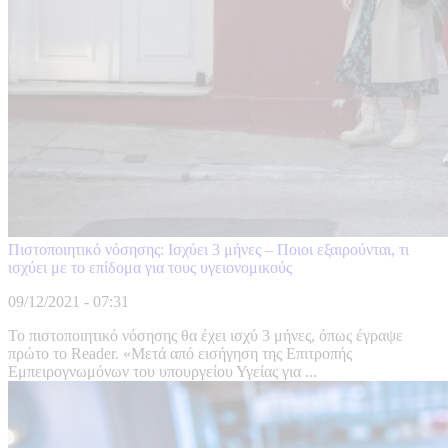
Πιστοποιητικό νόσησης: Ισχύει 3 μήνες – Ποιοι εξαιρούνται, τι
ισχύει με το επίδομα για τους υγειονομικούς
09/12/2021 - 07:31
Το πιστοποιητικό νόσησης θα έχει ισχύ 3 μήνες, όπως έγραψε
πρώτο το Reader. «Μετά από εισήγηση της Επιτροπής
Εμπειρογνωμόνων του υπουργείου Υγείας για ...