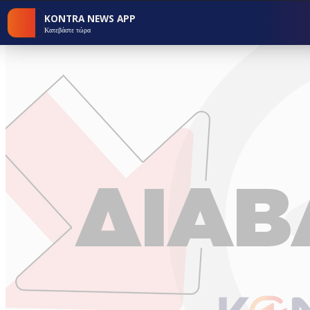
KONTRA NEWS APP
Κατεβάστε τώρα