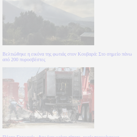
Βελτιώθηκε η εικόνα της φωτιάς στον Κουβαρά: Στο σημείο πάνω
από 200 πυροσβέστες