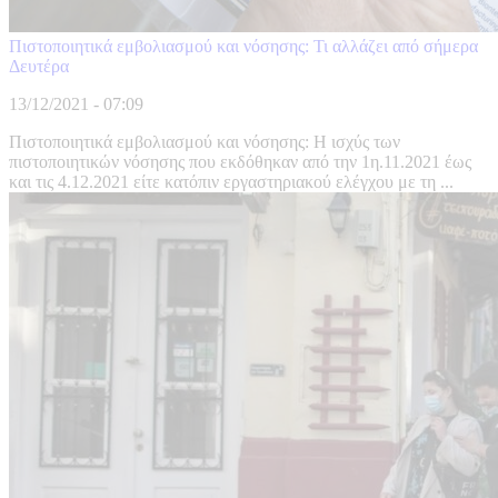
Πιστοποιητικά εμβολιασμού και νόσησης: Τι αλλάζει από σήμερα
Δευτέρα
13/12/2021 - 07:09
Πιστοποιητικά εμβολιασμού και νόσησης: Η ισχύς των
πιστοποιητικών νόσησης που εκδόθηκαν από την 1η.11.2021 έως
και τις 4.12.2021 είτε κατόπιν εργαστηριακού ελέγχου με τη ...