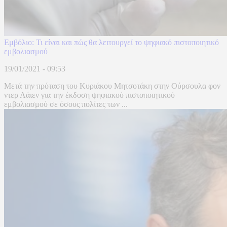
Εμβόλιο: Τι είναι και πώς θα λειτουργεί το ψηφιακό πιστοποιητικό
εμβολιασμού
19/01/2021 - 09:53
Μετά την πρόταση του Κυριάκου Μητσοτάκη στην Ούρσουλα φον
ντερ Λάιεν για την έκδοση ψηφιακού πιστοποιητικού
εμβολιασμού σε όσους πολίτες των ...