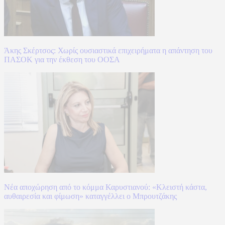
Άκης Σκέρτσος: Χωρίς ουσιαστικά επιχειρήματα η απάντηση του
ΠΑΣΟΚ για την έκθεση του ΟΟΣΑ
Νέα αποχώρηση από το κόμμα Καρυστιανού: «Κλειστή κάστα,
αυθαιρεσία και φίμωση» καταγγέλλει ο Μπρουτζάκης