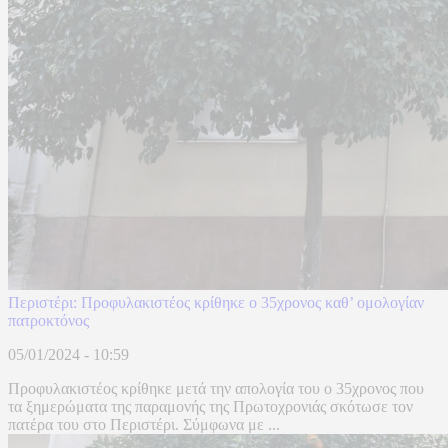
Περιστέρι: Προφυλακιστέος κρίθηκε ο 35χρονος καθ’ ομολογίαν
πατροκτόνος
05/01/2024 - 10:59
Προφυλακιστέος κρίθηκε μετά την απολογία του ο 35χρονος που
τα ξημερώματα της παραμονής της Πρωτοχρονιάς σκότωσε τον
πατέρα του στο Περιστέρι. Σύμφωνα με ...