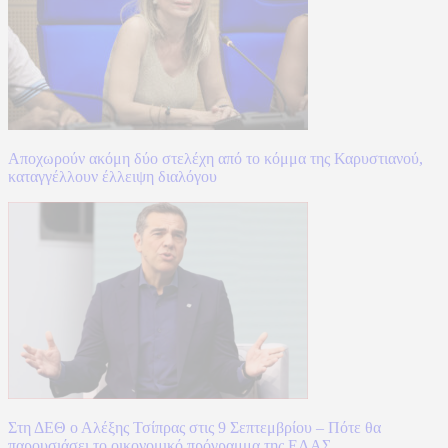
Αποχωρούν ακόμη δύο στελέχη από το κόμμα της Καρυστιανού,
καταγγέλλουν έλλειψη διαλόγου
Στη ΔΕΘ ο Αλέξης Τσίπρας στις 9 Σεπτεμβρίου – Πότε θα
παρουσιάσει το οικονομικό πρόγραμμα της ΕΛΑΣ