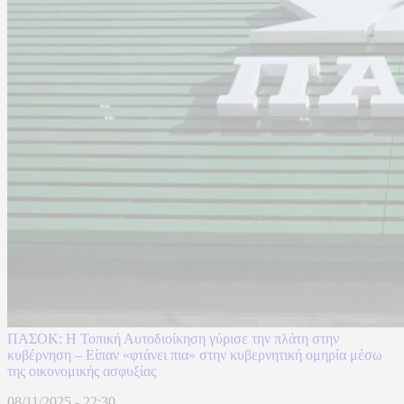
ΠΑΣΟΚ: Η Τοπική Αυτοδιοίκηση γύρισε την πλάτη στην
κυβέρνηση – Είπαν «φτάνει πια» στην κυβερνητική ομηρία μέσω
της οικονομικής ασφυξίας
08/11/2025 - 22:30