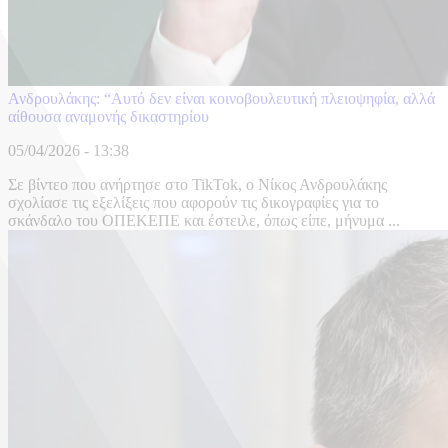
Ανδρουλάκης: “Αυτό δεν είναι κοινοβουλευτική πλειοψηφία, αλλά
αίθουσα αναμονής δικαστηρίου
05/04/2026 - 13:38
Σε βίντεο που ανήρτησε στο TikTok, ο Νίκος Ανδρουλάκης
σχολίασε τις εξελίξεις που αφορούν τις δικογραφίες για το
σκάνδαλο του ΟΠΕΚΕΠΕ και έστειλε, όπως είπε, μήνυμα ...