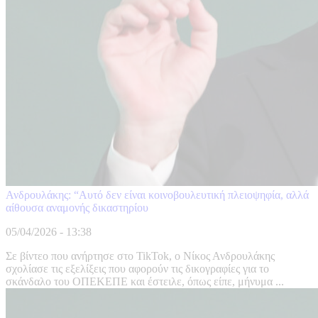
Ανδρουλάκης: “Αυτό δεν είναι κοινοβουλευτική πλειοψηφία, αλλά
αίθουσα αναμονής δικαστηρίου
05/04/2026 - 13:38
Σε βίντεο που ανήρτησε στο TikTok, ο Νίκος Ανδρουλάκης
σχολίασε τις εξελίξεις που αφορούν τις δικογραφίες για το
σκάνδαλο του ΟΠΕΚΕΠΕ και έστειλε, όπως είπε, μήνυμα ...