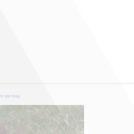
ν γιο τους