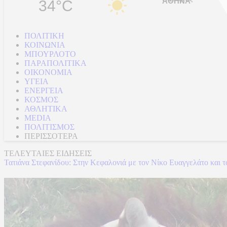
34°C
ΠΟΛΙΤΙΚΗ
ΚΟΙΝΩΝΙΑ
ΜΠΟΥΡΛΟΤΟ
ΠΑΡΑΠΟΛΙΤΙΚΑ
ΟΙΚΟΝΟΜΙΑ
ΥΓΕΙΑ
ΕΝΕΡΓΕΙΑ
ΚΟΣΜΟΣ
ΑΘΛΗΤΙΚΑ
MEDIA
ΠΟΛΙΤΙΣΜΟΣ
ΠΕΡΙΣΣΟΤΕΡΑ
ΤΕΛΕΥΤΑΙΕΣ ΕΙΔΗΣΕΙΣ
Τατιάνα Στεφανίδου: Στην Κεφαλονιά με τον Νίκο Ευαγγελάτο και το