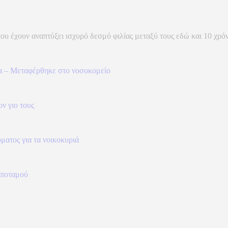
που έχουν αναπτύξει ισχυρό δεσμό φιλίας μεταξύ τους εδώ και 10 χρόνι
α – Μεταφέρθηκε στο νοσοκομείο
ν γιο τους
ματος για τα νοικοκυριά
 ποταμού