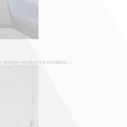
ε πρατήριο καυσίμων της Καλαβρίας. ...