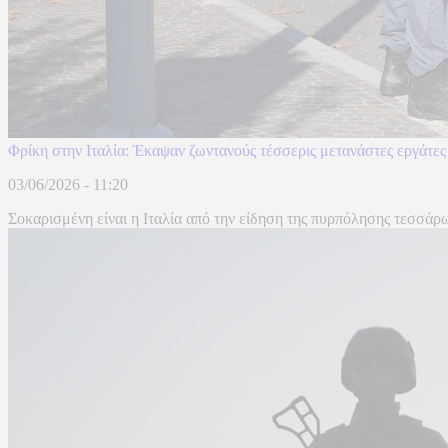
Φρίκη στην Ιταλία: Έκαψαν ζωντανούς τέσσερις μετανάστες εργάτες
03/06/2026 - 11:20
Σοκαρισμένη είναι η Ιταλία από την είδηση της πυρπόλησης τεσσάρω