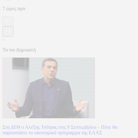
7 ώρες πριν
-
Τα πιο Δημοφιλή
Στη ΔΕΘ ο Αλέξης Τσίπρας στις 9 Σεπτεμβρίου – Πότε θα
παρουσιάσει το οικονομικό πρόγραμμα της ΕΛΑΣ