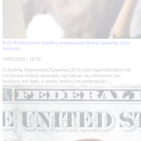
ILO: Κινδυνεύουν δεκάδες εκατομμύρια θέσεις εργασίας λόγω
πολέμου
19/05/2026 - 18:50
Ο Διεθνής Οργανισμός Εργασίας (ILO) έχει σηματοδοτήσει την
επείγουσα ανάγκη προσοχής σχετικά με τις επιπτώσεις του
πολέμου στο Ιράν, ο οποίος απειλεί να καταστρέψει ...