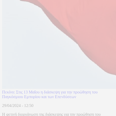
Πεκίνο: Στις 13 Μαΐου η διάσκεψη για την προώθηση του
Παγκόσμιου Εμπορίου και των Επενδύσεων
29/04/2024 - 12:50
H φετινή διοργάνωση της διάσκεψης για την προώθηση του