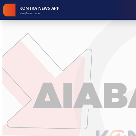
KONTRA NEWS APP
Κατεβάστε τώρα