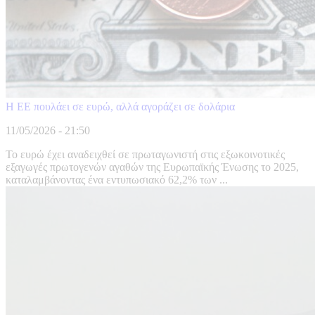
Η ΕΕ πουλάει σε ευρώ, αλλά αγοράζει σε δολάρια
11/05/2026 - 21:50
Το ευρώ έχει αναδειχθεί σε πρωταγωνιστή στις εξωκοινοτικές
εξαγωγές πρωτογενών αγαθών της Ευρωπαϊκής Ένωσης το 2025,
καταλαμβάνοντας ένα εντυπωσιακό 62,2% των ...