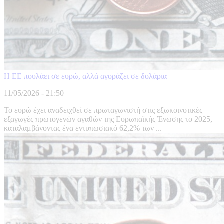
Η ΕΕ πουλάει σε ευρώ, αλλά αγοράζει σε δολάρια
11/05/2026 - 21:50
Το ευρώ έχει αναδειχθεί σε πρωταγωνιστή στις εξωκοινοτικές
εξαγωγές πρωτογενών αγαθών της Ευρωπαϊκής Ένωσης το 2025,
καταλαμβάνοντας ένα εντυπωσιακό 62,2% των ...