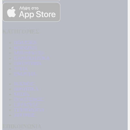
ΚΑΤΗΓΟΡΙΕΣ
ΠΟΛΙΤΙΚΗ
ΚΟΙΝΩΝΙΑ
ΜΠΟΥΡΛΟΤΟ
ΠΑΡΑΠΟΛΙΤΙΚΑ
ΟΙΚΟΝΟΜΙΑ
ΥΓΕΙΑ
ΕΝΕΡΓΕΙΑ
ΚΟΣΜΟΣ
ΑΘΛΗΤΙΚΑ
MEDIA
ΠΟΛΙΤΙΣΜΟΣ
LIFESTYLE
ΤΕΧΝΟΛΟΓΙΑ
ΑΠΟΨΕΙΣ
ΕΠΙΚΟΙΝΩΝΙΑ