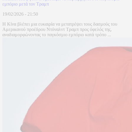
εμπόριο μετά τον Τραμπ
19/02/2026 - 21:50
Η Κίνα βλέπει μια ευκαιρία να μετατρέψει τους δασμούς του
Αμερικανού προέδρου Ντόναλντ Τραμπ προς όφελός της,
αναδιαμορφώνοντας το παγκόσμιο εμπόριο κατά τρόπο ...