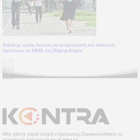
Σούπα με κρέας σκύλου για αντιμετώπιση του καύσωνα,
προτείνουν τα ΜΜΕ στη Βόρεια Κορέα
Μην χάνετε καμία στιγμή ενημέρωσης.Παρακολουθήστε το
τηλεοπτικό πρόγραμμα του
Kontra
σε