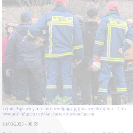
Τέμπη: Ερευνα για το αν ο σταθμάρχης ήταν στη θέση του – Στον
ανακριτή σήμερα οι άλλοι τρεις κατηγορούμενοι
14/03/2023 - 08:59