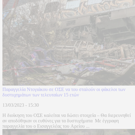
Παραγγελία Ντογιάκου σε ΟΣΕ να του σταλούν οι φάκελοι των
δυστυχημάτων των τελευταίων 15 ετών
13/03/2023 - 15:30
Η διοίκηση του ΟΣΕ καλείται να δώσει στοιχεία – Θα διερευνηθεί
αν αποδόθηκαν οι ευθύνες για τα δυστυχήματα Με έγγραφη
παραγγελία του ο Εισαγγελέας του Αρείου ...