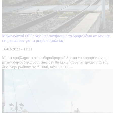
Μηχανοδηγοί ΟΣΕ: Δεν θα ξεκινήσουμε τα δρομολόγια αν δεν μας
ενημερώσουν για τα μέτρα ασφαλείας
16/03/2023 - 11:21
Με τα προβλήματα στο σιδηροδρομικό δίκτυο να παραμένουν, οι
μηχανοδηγοί δηλώνουν πως δεν θα ξεκινήσουν να εργάζονται εάν
δεν ενημερωθούν αναλυτικά, κόντρα στις ...