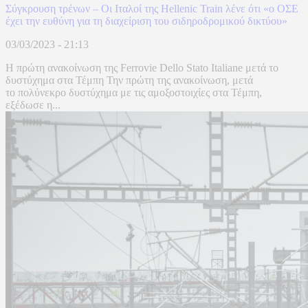
Σύγκρουση τρένων – Οι Ιταλοί της Hellenic Train λένε ότι «ο ΟΣΕ
έχει την ευθύνη για τη διαχείριση του σιδηροδρομικού δικτύου»
03/03/2023 - 21:13
Η πρώτη ανακοίνωση της Ferrovie Dello Stato Italiane μετά το
δυστύχημα στα Τέμπη Την πρώτη της ανακοίνωση, μετά
το πολύνεκρο δυστύχημα με τις αμοξοστοιχίες στα Τέμπη,
εξέδωσε η...