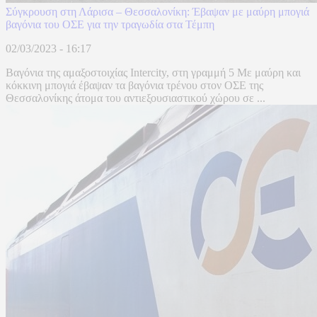
Σύγκρουση στη Λάρισα – Θεσσαλονίκη: Έβαψαν με μαύρη μπογιά
βαγόνια του ΟΣΕ για την τραγωδία στα Τέμπη
02/03/2023 - 16:17
Βαγόνια της αμαξοστοιχίας Intercity, στη γραμμή 5 Με μαύρη και
κόκκινη μπογιά έβαψαν τα βαγόνια τρένου στον ΟΣΕ της
Θεσσαλονίκης άτομα του αντιεξουσιαστικού χώρου σε ...