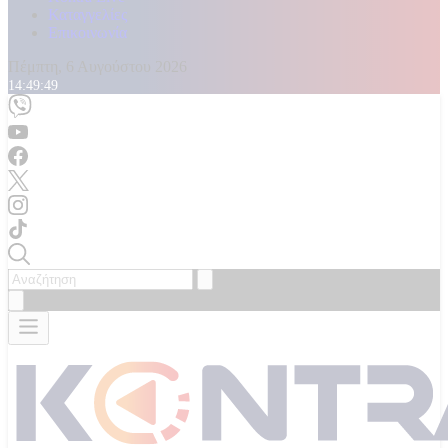
Καταγγελίες
Επικοινωνία
Πέμπτη, 6 Αυγούστου 2026
14:49:53