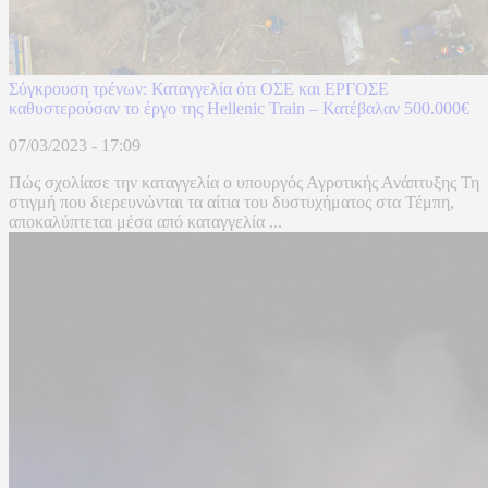
Σύγκρουση τρένων: Καταγγελία ότι ΟΣΕ και ΕΡΓΟΣΕ
καθυστερούσαν το έργο της Hellenic Train – Κατέβαλαν 500.000€
07/03/2023 - 17:09
Πώς σχολίασε την καταγγελία ο υπουργός Αγροτικής Ανάπτυξης Τη
στιγμή που διερευνώνται τα αίτια του δυστυχήματος στα Τέμπη,
αποκαλύπτεται μέσα από καταγγελία ...