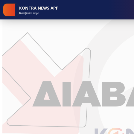
KONTRA NEWS APP
Κατεβάστε τώρα