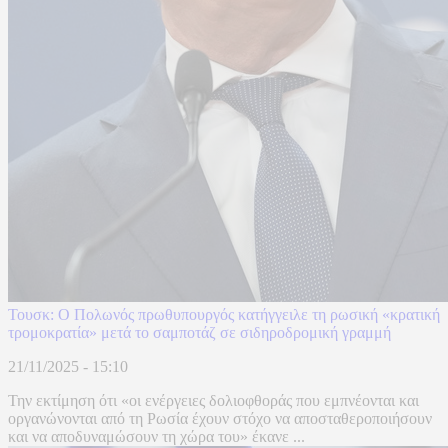
Τουσκ: Ο Πολωνός πρωθυπουργός κατήγγειλε τη ρωσική «κρατική
τρομοκρατία» μετά το σαμποτάζ σε σιδηροδρομική γραμμή
21/11/2025 - 15:10
Την εκτίμηση ότι «οι ενέργειες δολιοφθοράς που εμπνέονται και
οργανώνονται από τη Ρωσία έχουν στόχο να αποσταθεροποιήσουν
και να αποδυναμώσουν τη χώρα του» έκανε ...