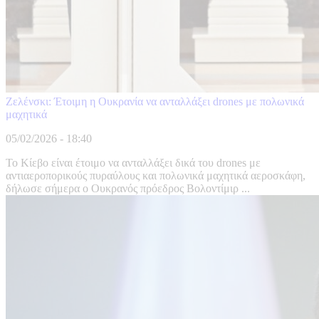
Ζελένσκι: Έτοιμη η Ουκρανία να ανταλλάξει drones με πολωνικά
μαχητικά
05/02/2026 - 18:40
Το Κίεβο είναι έτοιμο να ανταλλάξει δικά του drones με
αντιαεροπορικούς πυραύλους και πολωνικά μαχητικά αεροσκάφη,
δήλωσε σήμερα ο Ουκρανός πρόεδρος Βολοντίμιρ ...