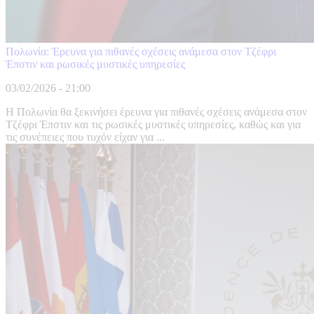
Πολωνία: Έρευνα για πιθανές σχέσεις ανάμεσα στον Τζέφρι
Έπστιν και ρωσικές μυστικές υπηρεσίες
03/02/2026 - 21:00
Η Πολωνία θα ξεκινήσει έρευνα για πιθανές σχέσεις ανάμεσα στον
Τζέφρι Έπστιν και τις ρωσικές μυστικές υπηρεσίες, καθώς και για
τις συνέπειες που τυχόν είχαν για ...