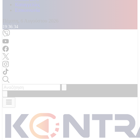
Καταγγελίες
Επικοινωνία
Πέμπτη, 6 Αυγούστου 2026
19:36:37