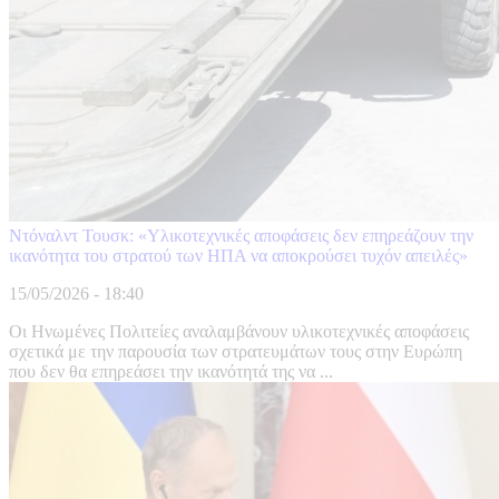
Ντόναλντ Τουσκ: «Υλικοτεχνικές αποφάσεις δεν επηρεάζουν την
ικανότητα του στρατού των ΗΠΑ να αποκρούσει τυχόν απειλές»
15/05/2026 - 18:40
Οι Ηνωμένες Πολιτείες αναλαμβάνουν υλικοτεχνικές αποφάσεις
σχετικά με την παρουσία των στρατευμάτων τους στην Ευρώπη
που δεν θα επηρεάσει την ικανότητά της να ...