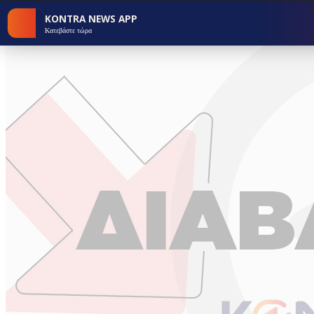
KONTRA NEWS APP
Κατεβάστε τώρα