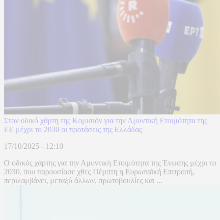
Στον οδικό χάρτη της Κομισιόν για την Αμυντική Ετοιμότητα της
ΕΕ μέχρι το 2030 οι προτάσεις της Ελλάδας
17/10/2025 - 12:10
Ο οδικός χάρτης για την Αμυντική Ετοιμότητα της Ένωσης μέχρι το
2030, που παρουσίασε χθες Πέμπτη η Ευρωπαϊκή Επιτροπή,
περιλαμβάνει, μεταξύ άλλων, πρωτοβουλίες και ...