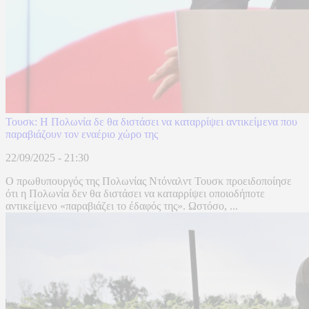
Τουσκ: Η Πολωνία δε θα διστάσει να καταρρίψει αντικείμενα που
παραβιάζουν τον εναέριο χώρο της
22/09/2025 - 21:30
Ο πρωθυπουργός της Πολωνίας Ντόναλντ Τουσκ προειδοποίησε
ότι η Πολωνία δεν θα διστάσει να καταρρίψει οποιοδήποτε
αντικείμενο «παραβιάζει το έδαφός της». Ωστόσο, ...