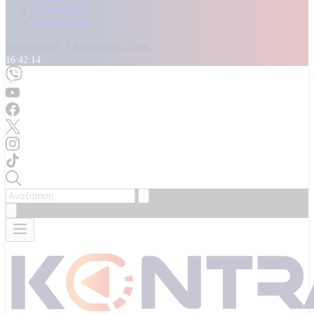
Καταγγελίες
Επικοινωνία
Παρασκευή, 7 Αυγούστου 2026
16:42:15