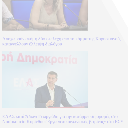
Αποχωρούν ακόμη δύο στελέχη από το κόμμα της Καρυστιανού,
καταγγέλλουν έλλειψη διαλόγου
ΕΛΑΣ κατά Άδωνι Γεωργιάδη για την κατάρρευση οροφής στο
Νοσοκομείο Κορίνθου: Έργα «επικοινωνιακής βιτρίνας» στο ΕΣΥ