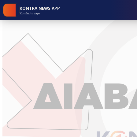
KONTRA NEWS APP
Κατεβάστε τώρα