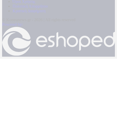
Όροι Χρήσης
Πολιτική Απορρήτου
Κρατική Διαφήμιση
© Kontranews.gr - 2026 | All rights reserved
Powered by: