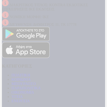
ΔΙΑΚΡΙΤΙΚΟΣ ΤΙΤΛΟΣ: KONTRA ΕΚΔΟΤΙΚΕΣ
ΕΠΙΧΕΙΡΗΣΕΙΣ ΙΚΕ ΕΚΔΟΣΕΙΣ
ΝΟΜΙΚΗ ΜΟΡΦΗ: ΙΚΕ
ΔΙΕΥΘΥΝΣΗ: ΔΗΜΗΤΡΟΣ 31, ΤΚ 17778
ΚΑΤΗΓΟΡΙΕΣ
ΠΟΛΙΤΙΚΗ
ΚΟΙΝΩΝΙΑ
ΜΠΟΥΡΛΟΤΟ
ΠΑΡΑΠΟΛΙΤΙΚΑ
ΟΙΚΟΝΟΜΙΑ
ΥΓΕΙΑ
ΕΝΕΡΓΕΙΑ