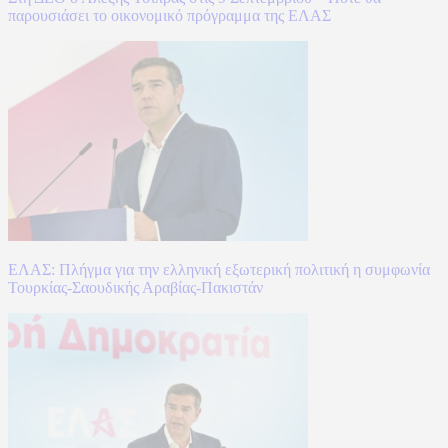
παρουσιάσει το οικονομικό πρόγραμμα της ΕΛΑΣ
ΕΛΑΣ: Πλήγμα για την ελληνική εξωτερική πολιτική η συμφωνία
Τουρκίας-Σαουδικής Αραβίας-Πακιστάν