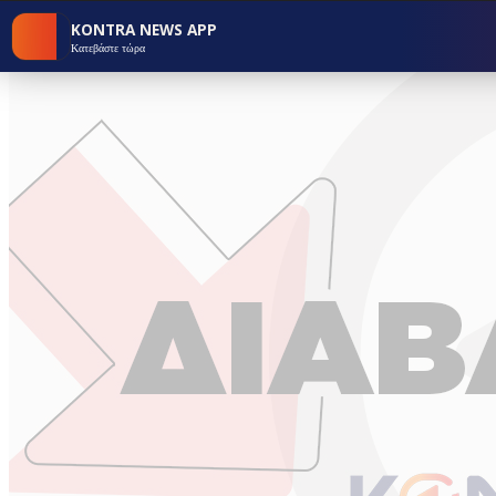
KONTRA NEWS APP
Κατεβάστε τώρα