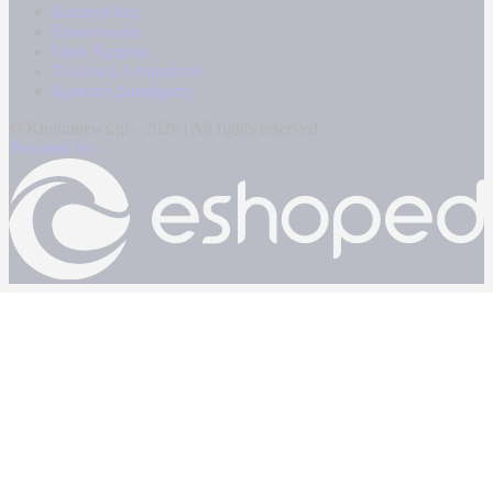
Καταγγελίες
Επικοινωνία
Όροι Χρήσης
Πολιτική Απορρήτου
Κρατική Διαφήμιση
© Kontranews.gr - 2026 | All rights reserved
Powered by: