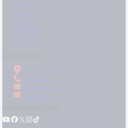
ΕΝΕΡΓΕΙΑ
ΚΟΣΜΟΣ
ΑΘΛΗΤΙΚΑ
MEDIA
ΠΟΛΙΤΙΣΜΟΣ
LIFESTYLE
ΤΕΧΝΟΛΟΓΙΑ
ΑΠΟΨΕΙΣ
ΕΠΙΚΟΙΝΩΝΙΑ
Δήμητρος 31 Ταύρος, 177 78
210 34 89 000
info@kontranews.gr
news@kontranews.gr
ΑΚΟΛΟΥΘΗΣΤΕ ΜΑΣ