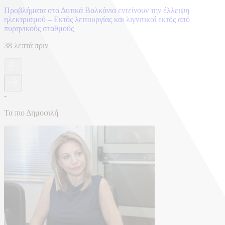
Προβλήματα στα Δυτικά Βαλκάνια εντείνουν την έλλειψη
ηλεκτρισμού – Εκτός λειτουργίας και λιγνιτικοί εκτός από
πυρηνικούς σταθμούς
38 λεπτά πριν
-
Τα πιο Δημοφιλή