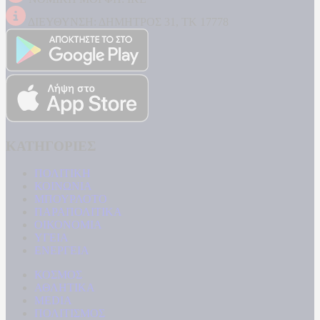
ΔΙΕΥΘΥΝΣΗ: ΔΗΜΗΤΡΟΣ 31, ΤΚ 17778
ΚΑΤΗΓΟΡΙΕΣ
ΠΟΛΙΤΙΚΗ
ΚΟΙΝΩΝΙΑ
ΜΠΟΥΡΛΟΤΟ
ΠΑΡΑΠΟΛΙΤΙΚΑ
ΟΙΚΟΝΟΜΙΑ
ΥΓΕΙΑ
ΕΝΕΡΓΕΙΑ
ΚΟΣΜΟΣ
ΑΘΛΗΤΙΚΑ
MEDIA
ΠΟΛΙΤΙΣΜΟΣ