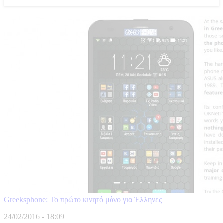
Greeksphone: Το πρώτο κινητό μόνο για Έλληνες
24/02/2016 - 18:09