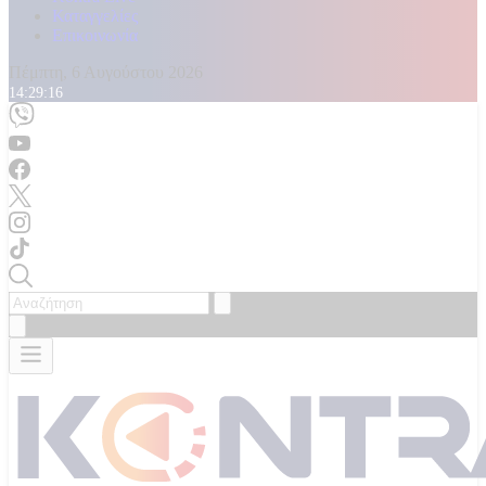
Καταγγελίες
Επικοινωνία
Πέμπτη, 6 Αυγούστου 2026
14:29:17