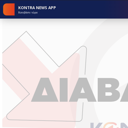
KONTRA NEWS APP
Κατεβάστε τώρα