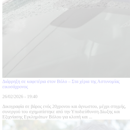
Διάρρηξη σε καφετέρια στον Βόλο – Στα χέρια της Αστυνομίας
εικοσάχρονος
26/02/2026 - 19:40
Δικογραφία σε βάρος ενός 20χρονου και άγνωστου, μέχρι στιγμής,
συνεργού του σχηματίστηκε από την Υποδιεύθυνση Δίωξης και
Εξιχνίασης Εγκλημάτων Βόλου για κλοπή και ...