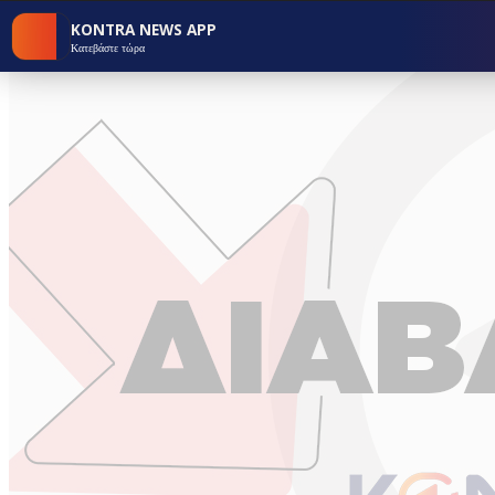
KONTRA NEWS APP
Κατεβάστε τώρα