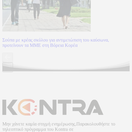
Σούπα με κρέας σκύλου για αντιμετώπιση του καύσωνα,
προτείνουν τα ΜΜΕ στη Βόρεια Κορέα
Μην χάνετε καμία στιγμή ενημέρωσης.Παρακολουθήστε το
τηλεοπτικό πρόγραμμα του
Kontra
σε