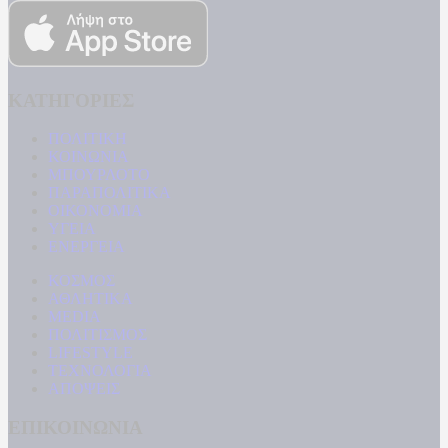
ΚΑΤΗΓΟΡΙΕΣ
ΠΟΛΙΤΙΚΗ
ΚΟΙΝΩΝΙΑ
ΜΠΟΥΡΛΟΤΟ
ΠΑΡΑΠΟΛΙΤΙΚΑ
ΟΙΚΟΝΟΜΙΑ
ΥΓΕΙΑ
ΕΝΕΡΓΕΙΑ
ΚΟΣΜΟΣ
ΑΘΛΗΤΙΚΑ
MEDIA
ΠΟΛΙΤΙΣΜΟΣ
LIFESTYLE
ΤΕΧΝΟΛΟΓΙΑ
ΑΠΟΨΕΙΣ
ΕΠΙΚΟΙΝΩΝΙΑ