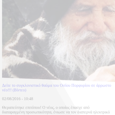
Δείτε το συγκλονιστικό θαύμα του Οσίου Πορφυρίου σε άρρωστο
νέο!!! (Βίντεο)
02/08/2016 - 10:48
Θεραπεύτηκε επιτόπου! Ο νέος, ο οποίος έπασχε από
διαταραγμένη προσωπικότητα, ένιωσε να τον διαπερνά ηλεκτρικό