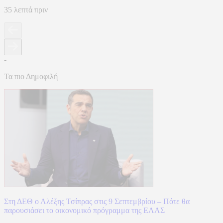
35 λεπτά πριν
-
Τα πιο Δημοφιλή
Στη ΔΕΘ ο Αλέξης Τσίπρας στις 9 Σεπτεμβρίου – Πότε θα
παρουσιάσει το οικονομικό πρόγραμμα της ΕΛΑΣ