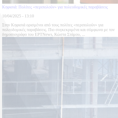
Κηφισιά: Πολίτες «περιπολούν» για πολεοδομικές παραβάσεις
10/04/2025 - 13:10
Στην Κηφισιά ορισμένοι από τους πολίτες «περιπολούν» για
πολεοδομικές παραβάσεις. Πιο συγκεκριμένα και σύμφωνα με τον
δημοσιογράφο του ΕΡΤNews, Κώστα Στάμου, ...