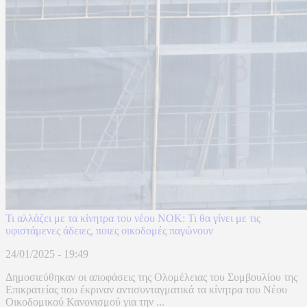
Τι αλλάζει με τα κίνητρα του νέου ΝΟΚ: Τι θα γίνει με τις
υφιστάμενες άδειες, ποιες οικοδομές παγώνουν
24/01/2025 - 19:49
Δημοσιεύθηκαν οι αποφάσεις της Ολομέλειας του Συμβουλίου της
Επικρατείας που έκριναν αντισυνταγματικά τα κίνητρα του Νέου
Οικοδομικού Κανονισμού για την ...