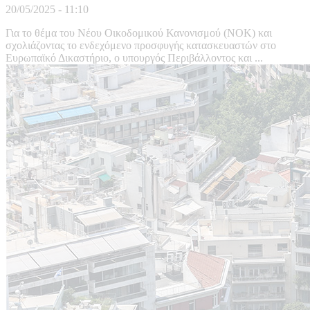
20/05/2025 - 11:10
Για το θέμα του Νέου Οικοδομικού Κανονισμού (ΝΟΚ) και
σχολιάζοντας το ενδεχόμενο προσφυγής κατασκευαστών στο
Ευρωπαϊκό Δικαστήριο, ο υπουργός Περιβάλλοντος και ...