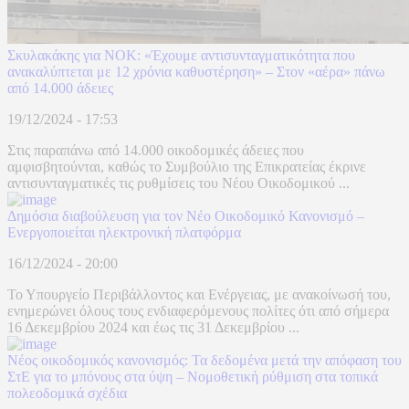
Σκυλακάκης για ΝΟΚ: «Έχουμε αντισυνταγματικότητα που
ανακαλύπτεται με 12 χρόνια καθυστέρηση» – Στον «αέρα» πάνω
από 14.000 άδειες
19/12/2024 - 17:53
Στις παραπάνω από 14.000 οικοδομικές άδειες που
αμφισβητούνται, καθώς το Συμβούλιο της Επικρατείας έκρινε
αντισυνταγματικές τις ρυθμίσεις του Νέου Οικοδομικού ...
Δημόσια διαβούλευση για τον Νέο Οικοδομικό Κανονισμό –
Ενεργοποιείται ηλεκτρονική πλατφόρμα
16/12/2024 - 20:00
Το Υπουργείο Περιβάλλοντος και Ενέργειας, με ανακοίνωσή του,
ενημερώνει όλους τους ενδιαφερόμενους πολίτες ότι από σήμερα
16 Δεκεμβρίου 2024 και έως τις 31 Δεκεμβρίου ...
Νέος οικοδομικός κανονισμός: Τα δεδομένα μετά την απόφαση του
ΣτΕ για το μπόνους στα ύψη – Νομοθετική ρύθμιση στα τοπικά
πολεοδομικά σχέδια