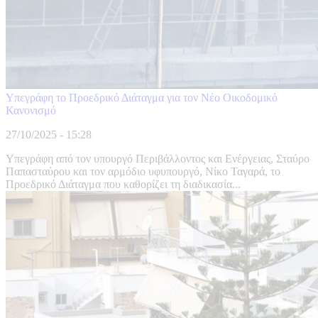
Υπεγράφη το Προεδρικό Διάταγμα για τον Νέο Οικοδομικό
Κανονισμό
27/10/2025 - 15:28
Υπεγράφη από τον υπουργό Περιβάλλοντος και Ενέργειας, Σταύρο
Παπασταύρου και τον αρμόδιο υφυπουργό, Νίκο Ταγαρά, το
Προεδρικό Διάταγμα που καθορίζει τη διαδικασία...