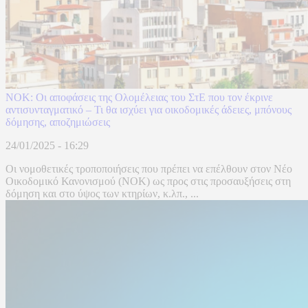
ΝΟΚ: Οι αποφάσεις της Ολομέλειας του ΣτΕ που τον έκρινε
αντισυνταγματικό – Τι θα ισχύει για οικοδομικές άδειες, μπόνους
δόμησης, αποζημιώσεις
24/01/2025 - 16:29
Οι νομοθετικές τροποποιήσεις που πρέπει να επέλθουν στον Νέο
Οικοδομικό Κανονισμού (ΝΟΚ) ως προς στις προσαυξήσεις στη
δόμηση και στο ύψος των κτηρίων, κ.λπ., ...