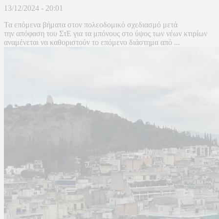
13/12/2024 - 20:01
Τα επόμενα βήματα στον πολεοδομικό σχεδιασμό μετά
την απόφαση του ΣτΕ για τα μπόνους στο ύψος των νέων κτιρίων
αναμένεται να καθοριστούν το επόμενο διάστημα από ...