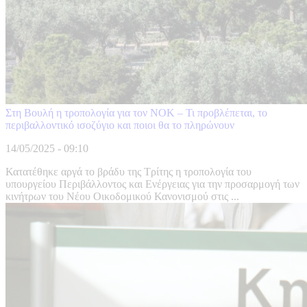
Στη Βουλή η τροπολογία για τον ΝΟΚ – Τι προβλέπεται, το
περιβαλλοντικό ισοζύγιο και ποιοι θα το πληρώνουν
14/05/2025 - 09:10
Κατατέθηκε αργά το βράδυ της Τρίτης η τροπολογία του
υπουργείου Περιβάλλοντος και Ενέργειας για την προσαρμογή των
κινήτρων του Νέου Οικοδομικού Κανονισμού στις ...