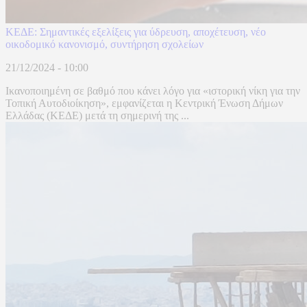
KEΔΕ: Σημαντικές εξελίξεις για ύδρευση, αποχέτευση, νέο
οικοδομικό κανονισμό, συντήρηση σχολείων
21/12/2024 - 10:00
Ικανοποιημένη σε βαθμό που κάνει λόγο για «ιστορική νίκη για την
Τοπική Αυτοδιοίκηση», εμφανίζεται η Κεντρική Ένωση Δήμων
Ελλάδας (ΚΕΔΕ) μετά τη σημερινή της ...