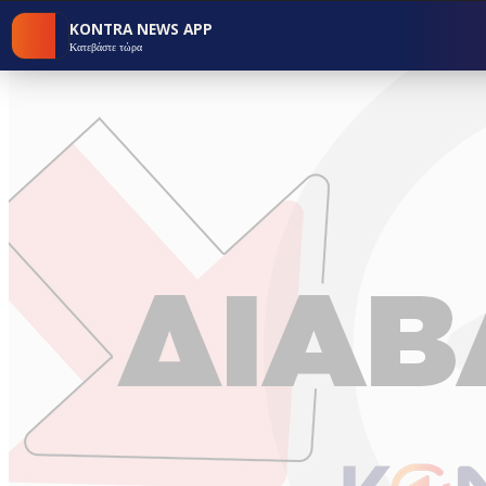
KONTRA NEWS APP
Κατεβάστε τώρα