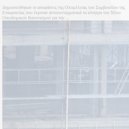
Δημοσιεύθηκαν οι αποφάσεις της Ολομέλειας του Συμβουλίου της
Επικρατείας που έκριναν αντισυνταγματικά τα κίνητρα του Νέου
Οικοδομικού Κανονισμού για την ...