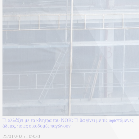
Τι αλλάζει με τα κίνητρα του ΝΟΚ: Τι θα γίνει με τις υφιστάμενες
άδειες, ποιες οικοδομές παγώνουν
25/01/2025 - 09:30