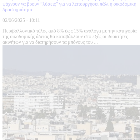
ψάχνουν να βρουν “λύσεις” για να λειτουργήσει πάλι η οικοδομική
δραστηριότητα
02/06/2025 - 10:11
Περιβαλλοντικό τέλος από 8% έως 15% ανάλογα με την κατηγορία
της οικοδομικής άδειας θα καταβάλλουν στο εξής οι ιδιοκτήτες
ακινήτων για να διατηρήσουν τα μπόνους του ...