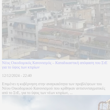
Νέος Οικοδομικός Κανονισμός – Καταδικαστική απόφαση του ΣτΕ
για το ύψος των κτιρίων
12/12/2024 - 22:40
Επιμένει η κυβέρνηση στην αναγκαιότητα των προβλέψεων του
Νέου Οικοδομικού Κανονισμού που κρίθηκαν αντισυνταγματικές
από το ΣτΕ, για το ύψος των νέων κτιρίων, ...