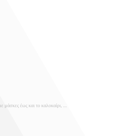
 μάσκες έως και το καλοκαίρι, ...