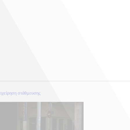
πιχείρηση στάθμευσης