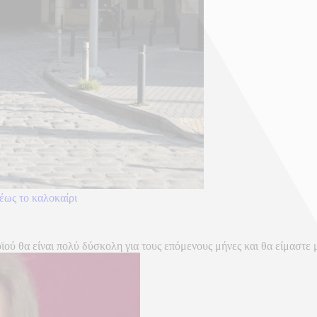
έως το καλοκαίρι
ύ θα είναι πολύ δύσκολη για τους επόμενους μήνες και θα είμαστε με