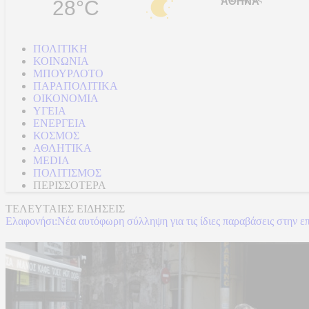
28°C
ΠΟΛΙΤΙΚΗ
ΚΟΙΝΩΝΙΑ
ΜΠΟΥΡΛΟΤΟ
ΠΑΡΑΠΟΛΙΤΙΚΑ
ΟΙΚΟΝΟΜΙΑ
ΥΓΕΙΑ
ΕΝΕΡΓΕΙΑ
ΚΟΣΜΟΣ
ΑΘΛΗΤΙΚΑ
MEDIA
ΠΟΛΙΤΙΣΜΟΣ
ΠΕΡΙΣΣΟΤΕΡΑ
ΤΕΛΕΥΤΑΙΕΣ ΕΙΔΗΣΕΙΣ
Ελαφονήσι:Νέα αυτόφωρη σύλληψη για τις ίδιες παραβάσεις στην ε