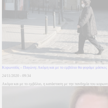
Κορωνοϊός – Παγώνη: Ακόμη και με το εμβόλιο θα φοράμε μάσκες 
24/11/2020 - 09:34
Ακόμα και με το εμβόλιο, η κατάσταση με την πανδημία του κορωνοϊο