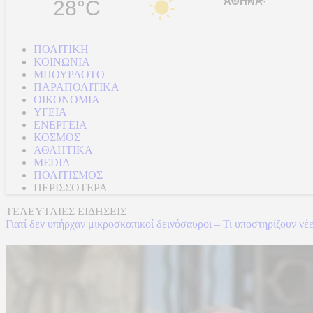
28°C
ΠΟΛΙΤΙΚΗ
ΚΟΙΝΩΝΙΑ
ΜΠΟΥΡΛΟΤΟ
ΠΑΡΑΠΟΛΙΤΙΚΑ
ΟΙΚΟΝΟΜΙΑ
ΥΓΕΙΑ
ΕΝΕΡΓΕΙΑ
ΚΟΣΜΟΣ
ΑΘΛΗΤΙΚΑ
MEDIA
ΠΟΛΙΤΙΣΜΟΣ
ΠΕΡΙΣΣΟΤΕΡΑ
ΤΕΛΕΥΤΑΙΕΣ ΕΙΔΗΣΕΙΣ
Γιατί δεν υπήρχαν μικροσκοπικοί δεινόσαυροι – Τι υποστηρίζουν νέ