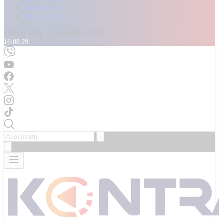
Καταγγελίες
Επικοινωνία
Παρασκευή, 7 Αυγούστου 2026
16:08:31