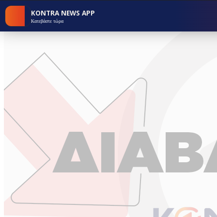
KONTRA NEWS APP
Κατεβάστε τώρα