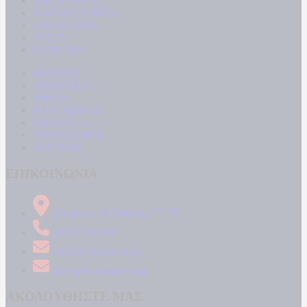
ΜΠΟΥΡΛΟΤΟ
ΠΑΡΑΠΟΛΙΤΙΚΑ
ΟΙΚΟΝΟΜΙΑ
ΥΓΕΙΑ
ΕΝΕΡΓΕΙΑ
ΚΟΣΜΟΣ
ΑΘΛΗΤΙΚΑ
MEDIA
ΠΟΛΙΤΙΣΜΟΣ
LIFESTYLE
ΤΕΧΝΟΛΟΓΙΑ
ΑΠΟΨΕΙΣ
ΕΠΙΚΟΙΝΩΝΙΑ
Δήμητρος 31 Ταύρος, 177 78
210 34 89 000
info@kontranews.gr
news@kontranews.gr
ΑΚΟΛΟΥΘΗΣΤΕ ΜΑΣ