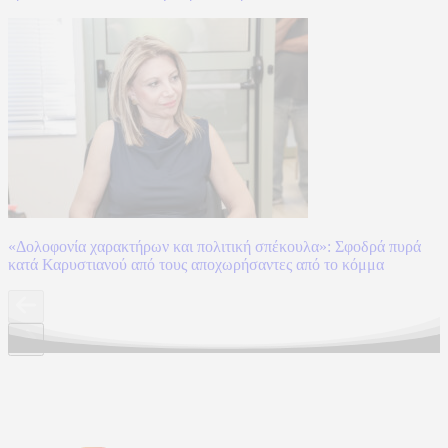
«Δολοφονία χαρακτήρων και πολιτική σπέκουλα»: Σφοδρά πυρά
κατά Καρυστιανού από τους αποχωρήσαντες από το κόμμα