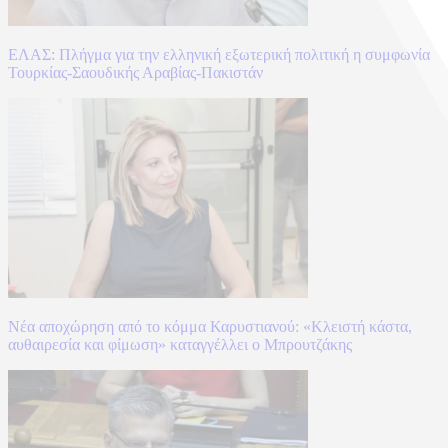
ΕΛΑΣ: Πλήγμα για την ελληνική εξωτερική πολιτική η συμφωνία
Τουρκίας-Σαουδικής Αραβίας-Πακιστάν
Νέα αποχώρηση από το κόμμα Καρυστιανού: «Κλειστή κάστα,
αυθαιρεσία και φίμωση» καταγγέλλει ο Μπρουτζάκης