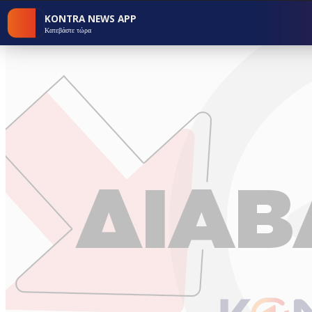
KONTRA NEWS APP
Κατεβάστε τώρα