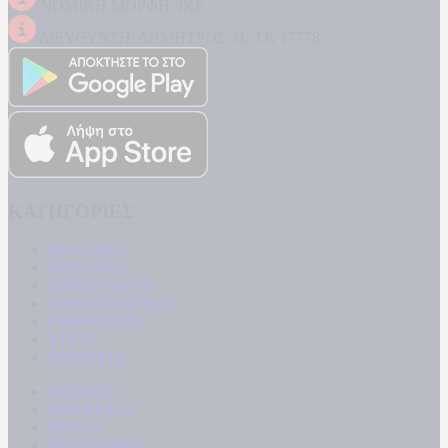
ΝΟΜΙΚΗ ΜΟΡΦΗ: ΙΚΕ
ΔΙΕΥΘΥΝΣΗ: ΔΗΜΗΤΡΟΣ 31, ΤΚ 17778
ΚΑΤΗΓΟΡΙΕΣ
ΠΟΛΙΤΙΚΗ
ΚΟΙΝΩΝΙΑ
ΜΠΟΥΡΛΟΤΟ
ΠΑΡΑΠΟΛΙΤΙΚΑ
ΟΙΚΟΝΟΜΙΑ
ΥΓΕΙΑ
ΕΝΕΡΓΕΙΑ
ΚΟΣΜΟΣ
ΑΘΛΗΤΙΚΑ
MEDIA
ΠΟΛΙΤΙΣΜΟΣ