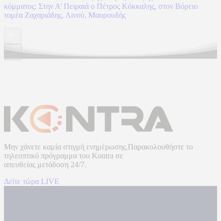
κόμματος: Στην Α’ Πειραιά ο Πέτρος Κόκκαλης, στον Βόρειο
τομέα Ζαχαριάδης, Λινού, Μαυρουδής
Μην χάνετε καμία στιγμή ενημέρωσης.Παρακολουθήστε το
τηλεοπτικό πρόγραμμα του
Kontra
σε
απευθείας μετάδοση
24/7.
Δείτε τώρα LIVE