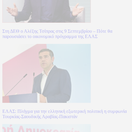
Στη ΔΕΘ ο Αλέξης Τσίπρας στις 9 Σεπτεμβρίου – Πότε θα
παρουσιάσει το οικονομικό πρόγραμμα της ΕΛΑΣ
ΕΛΑΣ: Πλήγμα για την ελληνική εξωτερική πολιτική η συμφωνία
Τουρκίας-Σαουδικής Αραβίας-Πακιστάν