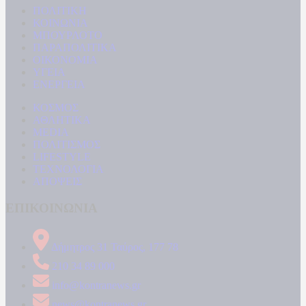
ΠΟΛΙΤΙΚΗ
ΚΟΙΝΩΝΙΑ
ΜΠΟΥΡΛΟΤΟ
ΠΑΡΑΠΟΛΙΤΙΚΑ
ΟΙΚΟΝΟΜΙΑ
ΥΓΕΙΑ
ΕΝΕΡΓΕΙΑ
ΚΟΣΜΟΣ
ΑΘΛΗΤΙΚΑ
MEDIA
ΠΟΛΙΤΙΣΜΟΣ
LIFESTYLE
ΤΕΧΝΟΛΟΓΙΑ
ΑΠΟΨΕΙΣ
ΕΠΙΚΟΙΝΩΝΙΑ
Δήμητρος 31 Ταύρος, 177 78
210 34 89 000
info@kontranews.gr
news@kontranews.gr