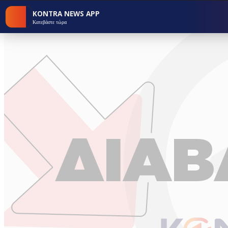
KONTRA NEWS APP
Κατεβάστε τώρα