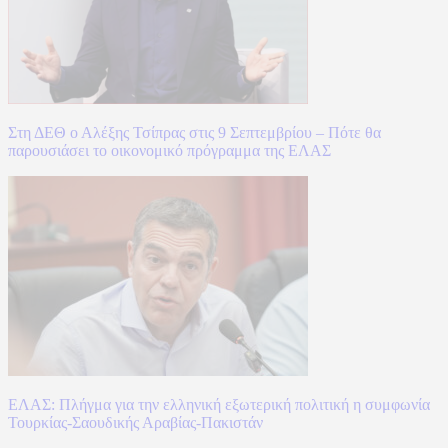
Στη ΔΕΘ ο Αλέξης Τσίπρας στις 9 Σεπτεμβρίου – Πότε θα
παρουσιάσει το οικονομικό πρόγραμμα της ΕΛΑΣ
ΕΛΑΣ: Πλήγμα για την ελληνική εξωτερική πολιτική η συμφωνία
Τουρκίας-Σαουδικής Αραβίας-Πακιστάν