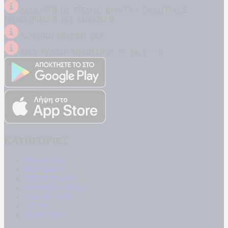
ΔΙΑΚΡΙΤΙΚΟΣ ΤΙΤΛΟΣ: KONTRA ΕΚΔΟΤΙΚΕΣ
ΕΠΙΧΕΙΡΗΣΕΙΣ ΙΚΕ ΕΚΔΟΣΕΙΣ
ΝΟΜΙΚΗ ΜΟΡΦΗ: ΙΚΕ
ΔΙΕΥΘΥΝΣΗ: ΔΗΜΗΤΡΟΣ 31, ΤΚ 17778
ΚΑΤΗΓΟΡΙΕΣ
ΠΟΛΙΤΙΚΗ
ΚΟΙΝΩΝΙΑ
ΜΠΟΥΡΛΟΤΟ
ΠΑΡΑΠΟΛΙΤΙΚΑ
ΟΙΚΟΝΟΜΙΑ
ΥΓΕΙΑ
ΕΝΕΡΓΕΙΑ