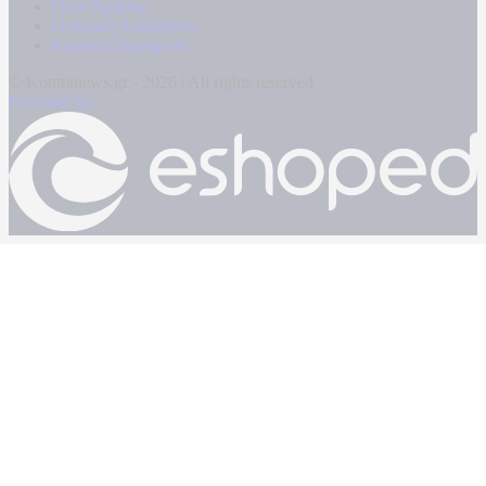
Όροι Χρήσης
Πολιτική Απορρήτου
Κρατική Διαφήμιση
© Kontranews.gr - 2026 | All rights reserved
Powered by: