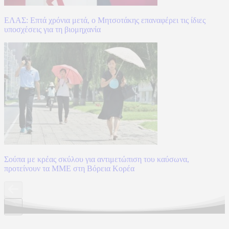
ΕΛΑΣ: Επτά χρόνια μετά, ο Μητσοτάκης επαναφέρει τις ίδιες
υποσχέσεις για τη βιομηχανία
Σούπα με κρέας σκύλου για αντιμετώπιση του καύσωνα,
προτείνουν τα ΜΜΕ στη Βόρεια Κορέα