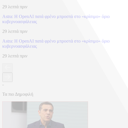
29 λεπτά πριν
Astra: Η OpenAI πατά φρένο μπροστά στο «κρίσιμο» όριο
κυβερνοασφάλειας
29 λεπτά πριν
Astra: Η OpenAI πατά φρένο μπροστά στο «κρίσιμο» όριο
κυβερνοασφάλειας
29 λεπτά πριν
-
Τα πιο Δημοφιλή