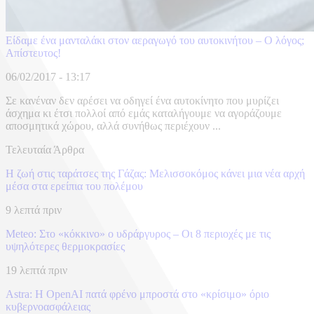
Eίδαμε ένα μανταλάκι στον αεραγωγό του αυτοκινήτου – Ο λόγος;
Απίστευτος!
06/02/2017 - 13:17
Σε κανέναν δεν αρέσει να οδηγεί ένα αυτοκίνητο που μυρίζει
άσχημα κι έτσι πολλοί από εμάς καταλήγουμε να αγοράζουμε
αποσμητικά χώρου, αλλά συνήθως περιέχουν ...
Τελευταία Άρθρα
Η ζωή στις ταράτσες της Γάζας: Μελισσοκόμος κάνει μια νέα αρχή
μέσα στα ερείπια του πολέμου
9 λεπτά πριν
Meteo: Στο «κόκκινο» ο υδράργυρος – Οι 8 περιοχές με τις
υψηλότερες θερμοκρασίες
19 λεπτά πριν
Astra: Η OpenAI πατά φρένο μπροστά στο «κρίσιμο» όριο
κυβερνοασφάλειας