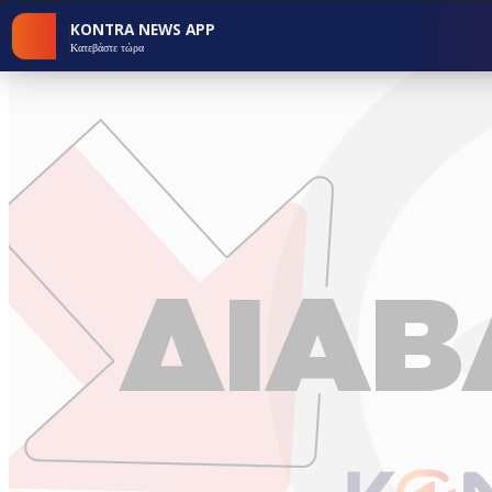
KONTRA NEWS APP
Κατεβάστε τώρα