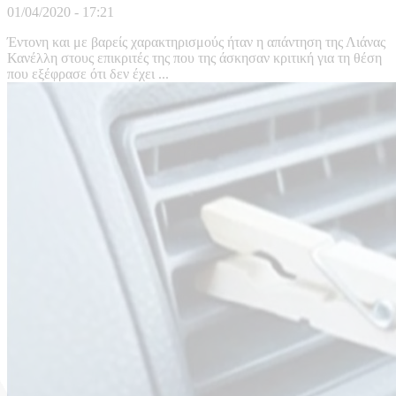
01/04/2020 - 17:21
Έντονη και με βαρείς χαρακτηρισμούς ήταν η απάντηση της Λιάνας
Κανέλλη στους επικριτές της που της άσκησαν κριτική για τη θέση
που εξέφρασε ότι δεν έχει ...