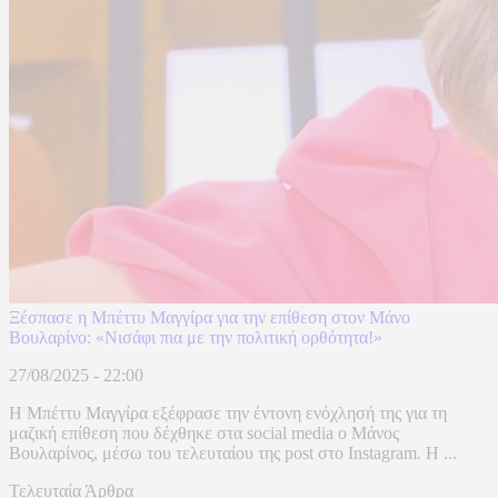
Ξέσπασε η Μπέττυ Μαγγίρα για την επίθεση στον Μάνο
Βουλαρίνο: «Νισάφι πια με την πολιτική ορθότητα!»
27/08/2025 - 22:00
Η Μπέττυ Μαγγίρα εξέφρασε την έντονη ενόχλησή της για τη
μαζική επίθεση που δέχθηκε στα social media ο Μάνος
Βουλαρίνος, μέσω του τελευταίου της post στο Instagram. Η ...
Τελευταία Άρθρα