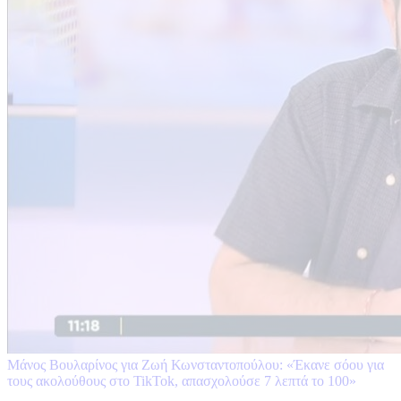
Μάνος Βουλαρίνος για Ζωή Κωνσταντοπούλου: «Έκανε σόου για
τους ακολούθους στο TikTok, απασχολούσε 7 λεπτά το 100»