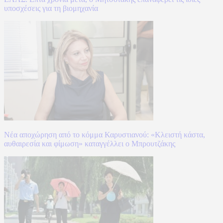
υποσχέσεις για τη βιομηχανία
Νέα αποχώρηση από το κόμμα Καρυστιανού: «Κλειστή κάστα,
αυθαιρεσία και φίμωση» καταγγέλλει ο Μπρουτζάκης