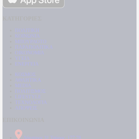
ΚΑΤΗΓΟΡΙΕΣ
ΠΟΛΙΤΙΚΗ
ΚΟΙΝΩΝΙΑ
ΜΠΟΥΡΛΟΤΟ
ΠΑΡΑΠΟΛΙΤΙΚΑ
ΟΙΚΟΝΟΜΙΑ
ΥΓΕΙΑ
ΕΝΕΡΓΕΙΑ
ΚΟΣΜΟΣ
ΑΘΛΗΤΙΚΑ
MEDIA
ΠΟΛΙΤΙΣΜΟΣ
LIFESTYLE
ΤΕΧΝΟΛΟΓΙΑ
ΑΠΟΨΕΙΣ
ΕΠΙΚΟΙΝΩΝΙΑ
Δήμητρος 31 Ταύρος, 177 78