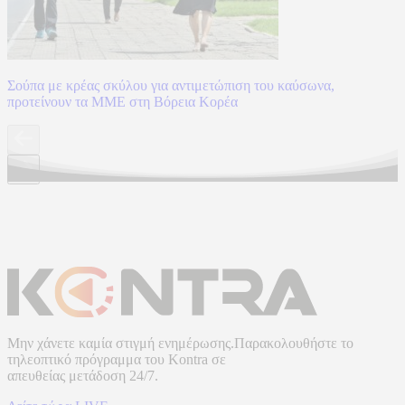
Σούπα με κρέας σκύλου για αντιμετώπιση του καύσωνα,
προτείνουν τα ΜΜΕ στη Βόρεια Κορέα
Μην χάνετε καμία στιγμή ενημέρωσης.Παρακολουθήστε το
τηλεοπτικό πρόγραμμα του
Kontra
σε
απευθείας μετάδοση
24/7.