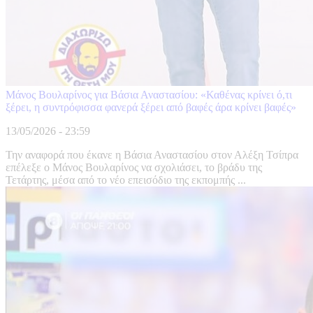
Μάνος Βουλαρίνος για Βάσια Αναστασίου: «Καθένας κρίνει ό,τι
ξέρει, η συντρόφισσα φανερά ξέρει από βαφές άρα κρίνει βαφές»
13/05/2026 - 23:59
Την αναφορά που έκανε η Βάσια Αναστασίου στον Αλέξη Τσίπρα
επέλεξε ο Μάνος Βουλαρίνος να σχολιάσει, το βράδυ της
Τετάρτης, μέσα από το νέο επεισόδιο της εκπομπής ...