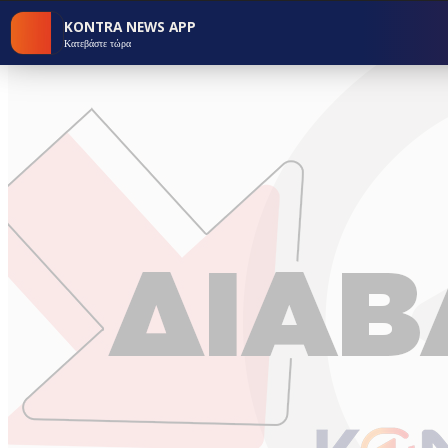
KONTRA NEWS APP
Κατεβάστε τώρα