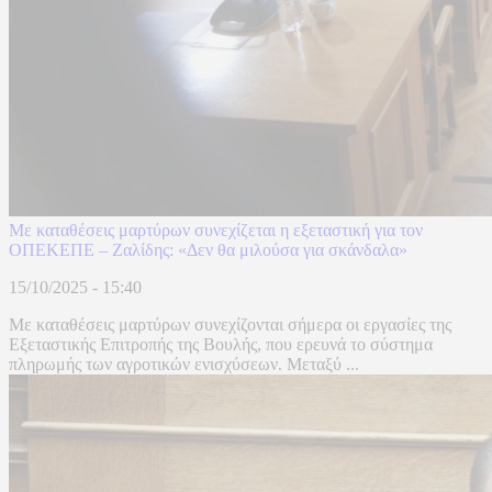
Με καταθέσεις μαρτύρων συνεχίζεται η εξεταστική για τον
ΟΠΕΚΕΠΕ – Ζαλίδης: «Δεν θα μιλούσα για σκάνδαλα»
15/10/2025 - 15:40
Με καταθέσεις μαρτύρων συνεχίζονται σήμερα οι εργασίες της
Εξεταστικής Επιτροπής της Βουλής, που ερευνά το σύστημα
πληρωμής των αγροτικών ενισχύσεων. Μεταξύ ...