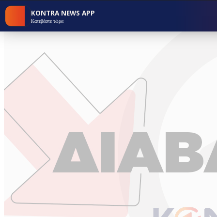
KONTRA NEWS APP
Κατεβάστε τώρα