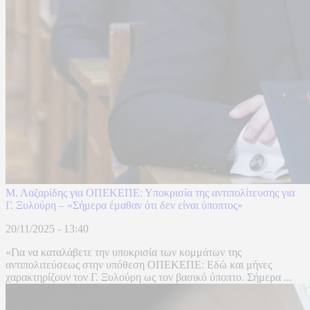
Μ. Λαζαρίδης για ΟΠΕΚΕΠΕ: Υποκρισία της αντιπολίτευσης για
Γ. Ξυλούρη – «Σήμερα έμαθαν ότι δεν είναι ύποπτος»
20/11/2025 - 13:40
«Για να καταλάβετε την υποκρισία των κομμάτων της
αντιπολιτεύσεως στην υπόθεση ΟΠΕΚΕΠΕ: Εδώ και μήνες
χαρακτηρίζουν τον Γ. Ξυλούρη ως τον βασικό ύποπτο. Σήμερα ...