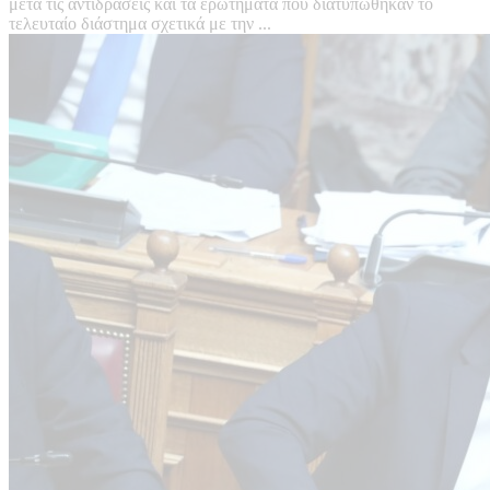
μετά τις αντιδράσεις και τα ερωτήματα που διατυπώθηκαν το
τελευταίο διάστημα σχετικά με την ...