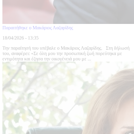
Παραιτήθηκε ο Μακάριος Λαζαρίδης
18/04/2026 - 13:35
Την παραίτησή του υπέβαλε ο Μακάριος Λαζαρίδης. Στη δήλωσή
του, αναφέρει: «Σε όλη μου την προσωπική ζωή πορεύτηκα με
εντιμότητα και έζησα την οικογένειά μου με ...