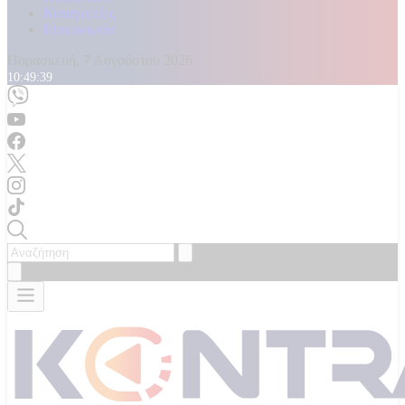
Καταγγελίες
Επικοινωνία
Παρασκευή, 7 Αυγούστου 2026
10:49:43