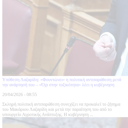
Υπόθεση Λαζαρίδη: «Φουντώνει» η πολιτική αντιπαράθεση μετά
την ανάρτησή του – «Όχι στην τοξικότητα» λέει η κυβέρνηση
20/04/2026 - 08:55
Σκληρή πολιτική αντιπαράθεση συνεχίζει να προκαλεί το ζήτημα
του Μακάριου Λαζαρίδη και μετά την παραίτηση του από το
υπουργείο Αγροτικής Ανάπτυξης. Η κυβέρνηση ...