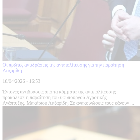
Οι πρώτες αντιδράσεις της αντιπολίτευσης για την παραίτηση
Λαζαρίδη
18/04/2026 - 16:53
Έντονες αντιδράσεις από τα κόμματα της αντιπολίτευσης
προκάλεσε η παραίτηση του υφυπουργού Αγροτικής
Ανάπτυξης, Μακάριου Λαζαρίδη. Σε ανακοινώσεις τους κάνουν ...