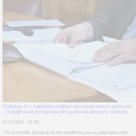
Τζεδάκης: Ο κ. Λαζαρίδης κινήθηκε απειλητικά προς το μέρος μου
– Η αλήθεια και η εντιμότητα δεν κρύβονται κάτω από τη λάσπη
21/11/2025 - 21:20
«Τα τελευταία 24ωρα μετά την κατάθεση μου ως μάρτυρας στην