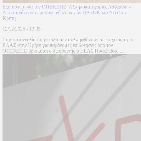
Εξεταστική για τον ΟΠΕΚΕΠΕ: Αλληλοκατηγορίες Λαζαρίδη –
Αποστολάκη για προσαγωγή στελεχών ΠΑΣΟΚ και ΝΔ στην
Κρήτη
12/12/2025 - 13:35
Στην καταγγελία ότι μεταξύ των συλληφθέντων σε επιχείρηση της
ΕΛΑΣ στην Κρήτη για παράνομες επιδοτήσεις από τον
ΟΠΕΚΕΠΕ βρίσκεται ο διευθυντής της ΕΑΣ Ηρακλείου, ...