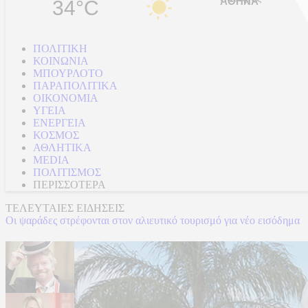
34°C
ΠΟΛΙΤΙΚΗ
ΚΟΙΝΩΝΙΑ
ΜΠΟΥΡΛΟΤΟ
ΠΑΡΑΠΟΛΙΤΙΚΑ
ΟΙΚΟΝΟΜΙΑ
ΥΓΕΙΑ
ΕΝΕΡΓΕΙΑ
ΚΟΣΜΟΣ
ΑΘΛΗΤΙΚΑ
MEDIA
ΠΟΛΙΤΙΣΜΟΣ
ΠΕΡΙΣΣΟΤΕΡΑ
ΤΕΛΕΥΤΑΙΕΣ ΕΙΔΗΣΕΙΣ
Οι ψαράδες στρέφονται στον αλιευτικό τουρισμό για νέο εισόδημα