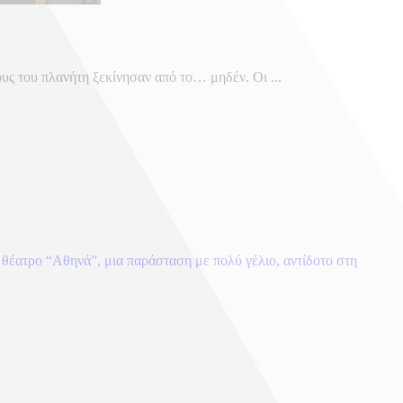
 του πλανήτη ξεκίνησαν από το… μηδέν. Οι ...
θέατρο “Αθηνά”, μια παράσταση με πολύ γέλιο, αντίδοτο στη