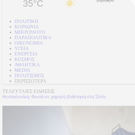
35°C
ΠΟΛΙΤΙΚΗ
ΚΟΙΝΩΝΙΑ
ΜΠΟΥΡΛΟΤΟ
ΠΑΡΑΠΟΛΙΤΙΚΑ
ΟΙΚΟΝΟΜΙΑ
ΥΓΕΙΑ
ΕΝΕΡΓΕΙΑ
ΚΟΣΜΟΣ
ΑΘΛΗΤΙΚΑ
MEDIA
ΠΟΛΙΤΙΣΜΟΣ
ΠΕΡΙΣΣΟΤΕΡΑ
ΤΕΛΕΥΤΑΙΕΣ ΕΙΔΗΣΕΙΣ
Θεσσαλονίκη: Φωτιά σε χαμηλή βλάστηση στη Σίνδο