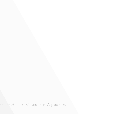
 προωθεί η κυβέρνηση στο Δημόσιο και...