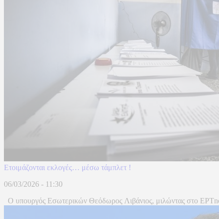
Ετοιμάζονται εκλογές… μέσω τάμπλετ !
06/03/2026 - 11:30
Ο υπουργός Εσωτερικών Θεόδωρος Λιβάνιος, μιλώντας στο ΕΡΤnews