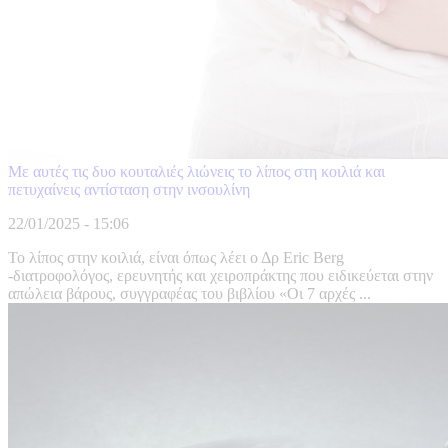
Με αυτές τις δυο κουταλιές λιώνεις το λίπος στη κοιλιά και
πετυχαίνεις αντίσταση στην ινσουλίνη
22/01/2025 - 15:06
Το λίπος στην κοιλιά, είναι όπως λέει ο Δρ Eric Berg
-διατροφολόγος, ερευνητής και χειροπράκτης που ειδικεύεται στην
απώλεια βάρους, συγγραφέας του βιβλίου «Oι 7 αρχές ...