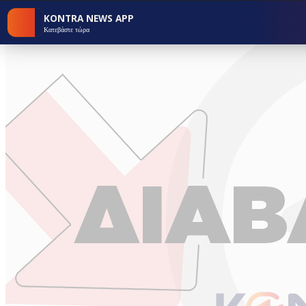
KONTRA NEWS APP
Κατεβάστε τώρα