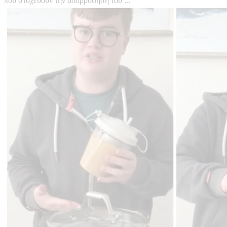
που στοχεύουν την απορρόφηση του ...