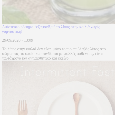
Απίστευτο ρόφημα “εξαφανίζει” το λίπος στην κοιλιά χωρίς
γυμναστική!
29/09/2020 - 13:09
Το λίπος στην κοιλιά δεν είναι μόνο το πιο επιβλαβές λίπος στο
σώμα σας, το οποίο και συνδέεται με πολλές ασθένειες, είναι
ταυτόχρονα και αντιαισθητικό και εκείνο ...