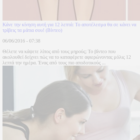
Κάνε την κίνηση αυτή για 12 λεπτά: Το αποτέλεσμα θα σε κάνει να
τρίβεις τα μάτια σου! (Βίντεο)
06/06/2016 - 07:38
Θέλετε να κάψετε λίπος από τους μηρούς; Το βίντεο που
ακολουθεί δείχνει πώς να το καταφέρετε αφιερώνοντας μόλις 12
λεπτά την ημέρα. Ένας από τους πιο αποδοτικούς ...