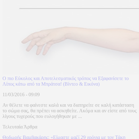
Ο πιο Εύκολος και Αποτελεσματικός τρόπος να Εξαφανίσετε το
Λίπος κάτω από τα Μπράτσα! (Βίντεο & Εικόνα)
11/03/2016 - 09:09
Αν θέλετε να φαίνεστε καλά και να διατηρείτε σε καλή κατάσταση
το σώμα σας, θα πρέπει να ασκηθείτε. Ακόμα και αν είστε από τους
λίγους τυχερούς που ευλογήθηκαν με ...
Τελευταία Άρθρα
Θοδωρής Βαμβακάρης: «Είμαστε μαζί 29 χρόνια με τον Τάκη