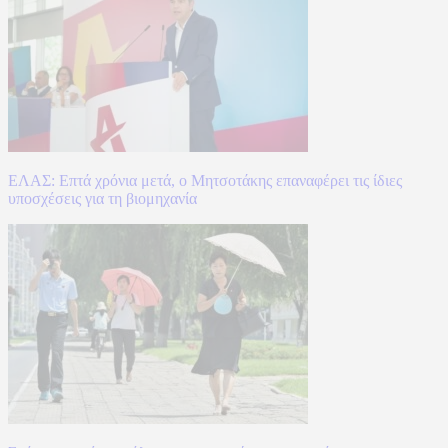
ΕΛΑΣ: Επτά χρόνια μετά, ο Μητσοτάκης επαναφέρει τις ίδιες
υποσχέσεις για τη βιομηχανία