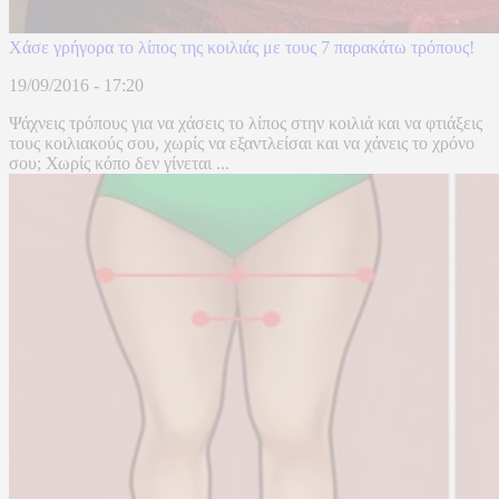
Χάσε γρήγορα το λίπος της κοιλιάς με τους 7 παρακάτω τρόπους!
19/09/2016 - 17:20
Ψάχνεις τρόπους για να χάσεις το λίπος στην κοιλιά και να φτιάξεις
τους κοιλιακούς σου, χωρίς να εξαντλείσαι και να χάνεις το χρόνο
σου; Χωρίς κόπο δεν γίνεται ...