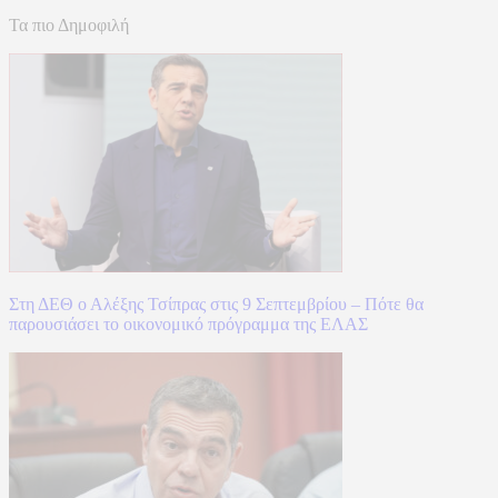
Τα πιο Δημοφιλή
Στη ΔΕΘ ο Αλέξης Τσίπρας στις 9 Σεπτεμβρίου – Πότε θα
παρουσιάσει το οικονομικό πρόγραμμα της ΕΛΑΣ