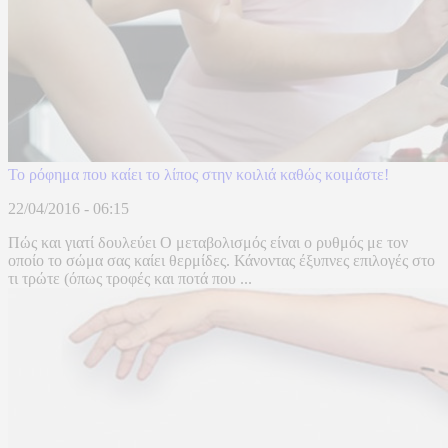
Το ρόφημα που καίει το λίπος στην κοιλιά καθώς κοιμάστε!
22/04/2016 - 06:15
Πώς και γιατί δουλεύει Ο μεταβολισμός είναι ο ρυθμός με τον
οποίο το σώμα σας καίει θερμίδες. Κάνοντας έξυπνες επιλογές στο
τι τρώτε (όπως τροφές και ποτά που ...