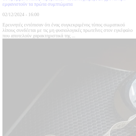
εμφανιστούν τα πρώτα συμπτώματα
02/12/2024 - 16:00
Ερευνητές εντόπισαν ότι ένας συγκεκριμένος τύπος σωματικού
λίπους συνδέεται με τις μη φυσιολογικές πρωτεΐνες στον εγκέφαλο
που αποτελούν χαρακτηριστικά της ...