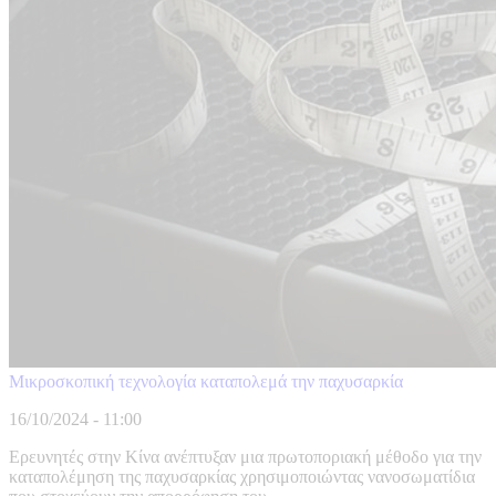
Μικροσκοπική τεχνολογία καταπολεμά την παχυσαρκία
16/10/2024 - 11:00
Ερευνητές στην Κίνα ανέπτυξαν μια πρωτοποριακή μέθοδο για την
καταπολέμηση της παχυσαρκίας χρησιμοποιώντας νανοσωματίδια