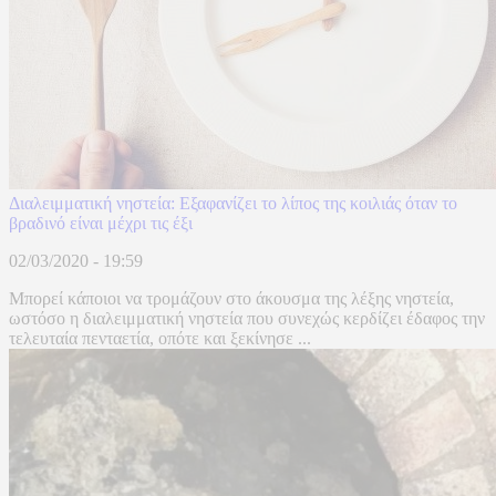
Διαλειμματική νηστεία: Εξαφανίζει το λίπος της κοιλιάς όταν το
βραδινό είναι μέχρι τις έξι
02/03/2020 - 19:59
Μπορεί κάποιοι να τρομάζουν στο άκουσμα της λέξης νηστεία,
ωστόσο η διαλειμματική νηστεία που συνεχώς κερδίζει έδαφος την
τελευταία πενταετία, οπότε και ξεκίνησε ...