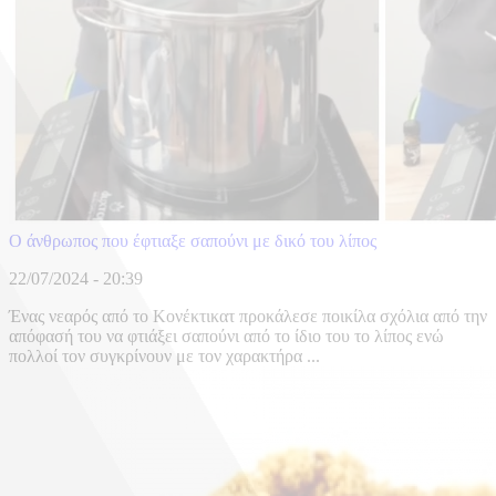
Ο άνθρωπος που έφτιαξε σαπούνι με δικό του λίπος
22/07/2024 - 20:39
Ένας νεαρός από το Κονέκτικατ προκάλεσε ποικίλα σχόλια από την
απόφασή του να φτιάξει σαπούνι από το ίδιο του το λίπος ενώ
πολλοί τον συγκρίνουν με τον χαρακτήρα ...