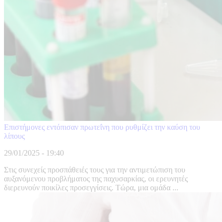
Επιστήμονες εντόπισαν πρωτεΐνη που ρυθμίζει την καύση του
λίπους
29/01/2025 - 19:40
Στις συνεχείς προσπάθειές τους για την αντιμετώπιση του
αυξανόμενου προβλήματος της παχυσαρκίας, οι ερευνητές
διερευνούν ποικίλες προσεγγίσεις. Τώρα, μια ομάδα ...