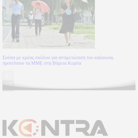
Σούπα με κρέας σκύλου για αντιμετώπιση του καύσωνα,
προτείνουν τα ΜΜΕ στη Βόρεια Κορέα