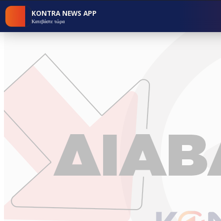
KONTRA NEWS APP
Κατεβάστε τώρα