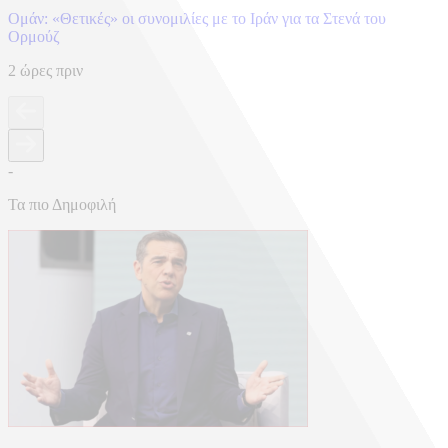
Ομάν: «Θετικές» οι συνομιλίες με το Ιράν για τα Στενά του
Ορμούζ
2 ώρες πριν
-
Τα πιο Δημοφιλή