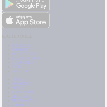
ΚΑΤΗΓΟΡΙΕΣ
ΠΟΛΙΤΙΚΗ
ΚΟΙΝΩΝΙΑ
ΜΠΟΥΡΛΟΤΟ
ΠΑΡΑΠΟΛΙΤΙΚΑ
ΟΙΚΟΝΟΜΙΑ
ΥΓΕΙΑ
ΕΝΕΡΓΕΙΑ
ΚΟΣΜΟΣ
ΑΘΛΗΤΙΚΑ
MEDIA
ΠΟΛΙΤΙΣΜΟΣ
LIFESTYLE
ΤΕΧΝΟΛΟΓΙΑ
ΑΠΟΨΕΙΣ