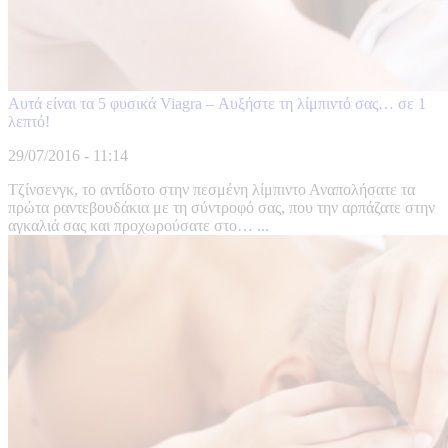
Αυτά είναι τα 5 φυσικά Viagra – Αυξήστε τη λίμπιντό σας… σε 1
λεπτό!
29/07/2016 - 11:14
Τζίνσενγκ, το αντίδοτο στην πεσμένη λίμπιντο Αναπολήσατε τα
πρώτα ραντεβουδάκια με τη σύντροφό σας, που την αρπάζατε στην
αγκαλιά σας και προχωρούσατε στο… ...