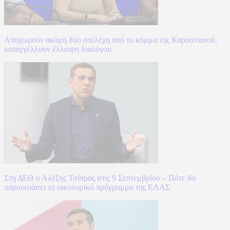
Αποχωρούν ακόμη δύο στελέχη από το κόμμα της Καρυστιανού,
καταγγέλλουν έλλειψη διαλόγου
Στη ΔΕΘ ο Αλέξης Τσίπρας στις 9 Σεπτεμβρίου – Πότε θα
παρουσιάσει το οικονομικό πρόγραμμα της ΕΛΑΣ