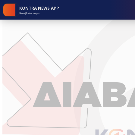
KONTRA NEWS APP
Κατεβάστε τώρα